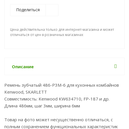
Поделиться
Цена действительна только для интернет-магазина и может
отличаться от цен в розничных магазинах
Описание
Ремень зубчатый 486-P3M-6 для кухонных комбайнов
Kenwood, SKARLETT
Совместимость: Kenwood KW634710, FP-187 и др.
Длина 486мм, шаг 3мм, ширина 6мм
Товар на фото может несущественно отличаться, с
полным сохранением функциональных характеристик