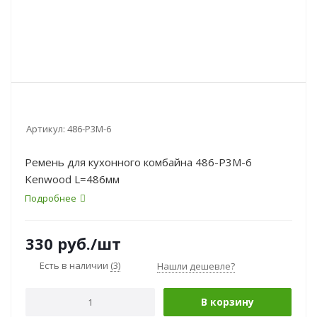
Артикул:
486-P3M-6
Ремень для кухонного комбайна 486-P3M-6
Kenwood L=486мм
Подробнее
330
руб.
/шт
Есть в наличии
(3)
Нашли дешевле?
В корзину