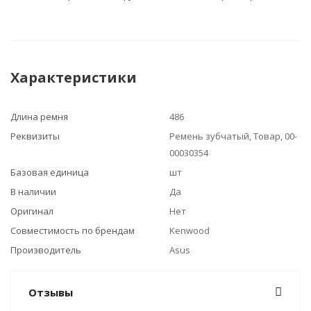
Характеристики
Длина ремня
486
Реквизиты
Ремень зубчатый, Товар, 00-
00030354
Базовая единица
шт
В наличии
Да
Оригинал
Нет
Совместимость по брендам
Kenwood
Производитель
Asus
Отзывы