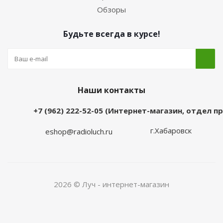
Обзоры
Будьте всегда в курсе!
Наши контакты
+7 (962) 222-52-05 (Интернет-магазин, отдел 
г.Хабаровск
eshop@radioluch.ru
2026 © Луч - интернет-магазин