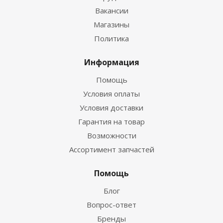
Вакансии
Магазины
Политика
Информация
Помощь
Условия оплаты
Условия доставки
Гарантия на товар
Возможности
Ассортимент запчастей
Помощь
Блог
Вопрос-ответ
Бренды