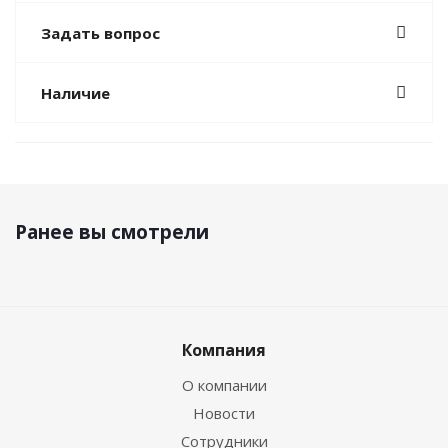
Задать вопрос
Наличие
Ранее вы смотрели
Компания
О компании
Новости
Сотрудники