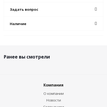
Задать вопрос
Наличие
Ранее вы смотрели
Компания
О компании
Новости
Сотрудники