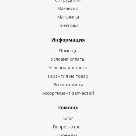
Вакансии
Магазины
Политика
Информация
Помощь
Условия оплаты
Условия доставки
Гарантия на товар
Возможности
Ассортимент запчастей
Помощь
Блог
Вопрос-ответ
Бренды