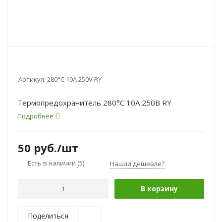
Артикул:
280°C 10A 250V RY
Термопредохранитель 280°C 10А 250В RY
Подробнее
50
руб.
/шт
Есть в наличии
(5)
Нашли дешевле?
В корзину
Поделиться