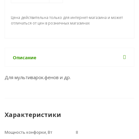
Цена действительна только для интернет-магазина и может
отличаться от цен в розничных магазинах
Описание
Для мультиварок.фенов и др.
Характеристики
Мощность конфорки, Вт
8