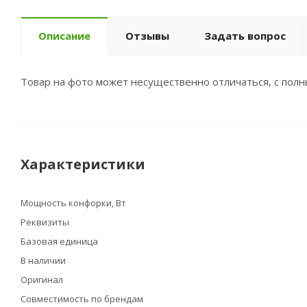
Описание
Отзывы
Задать вопрос
Товар на фото может несущественно отличаться, с пол
Характеристики
Мощность конфорки, Вт
Реквизиты
Базовая единица
В наличии
Оригинал
Совместимость по брендам