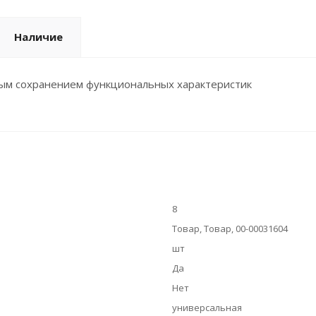
Наличие
ным сохранением функциональных характеристик
8
Товар, Товар, 00-00031604
шт
Да
Нет
универсальная