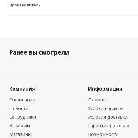
Производитель
Ранее вы смотрели
Компания
Информация
О компании
Помощь
Новости
Условия оплаты
Сотрудники
Условия доставки
Вакансии
Гарантия на товар
Магазины
Возможности