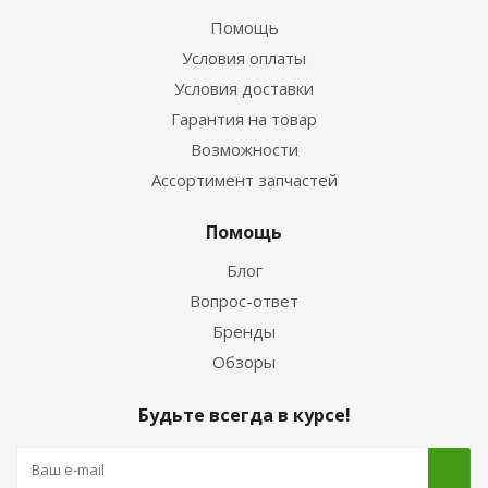
Помощь
Условия оплаты
Условия доставки
Гарантия на товар
Возможности
Ассортимент запчастей
Помощь
Блог
Вопрос-ответ
Бренды
Обзоры
Будьте всегда в курсе!