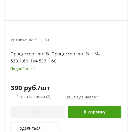
Артикул:
1M-533,1.60
Процессор_Intel®_Процессор Intel® 1M-
533,1.60_1M-533,1.60
Подробнее
390
руб.
/шт
Есть в наличии
(2)
Нашли дешевле?
В корзину
Поделиться