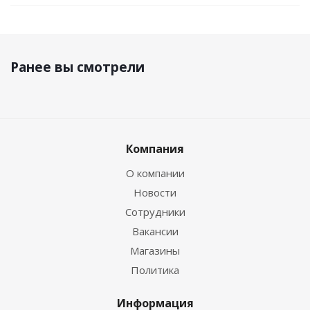
Ранее вы смотрели
Компания
О компании
Новости
Сотрудники
Вакансии
Магазины
Политика
Информация