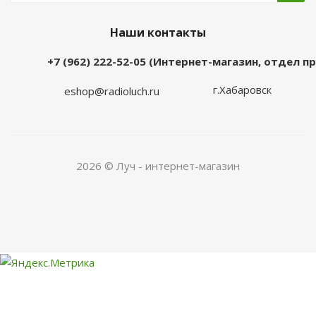
Наши контакты
+7 (962) 222-52-05 (Интернет-магазин, отдел 
г.Хабаровск
eshop@radioluch.ru
2026 © Луч - интернет-магазин