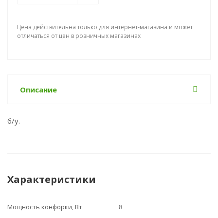
Цена действительна только для интернет-магазина и может
отличаться от цен в розничных магазинах
Описание
б/у.
Характеристики
Мощность конфорки, Вт
8