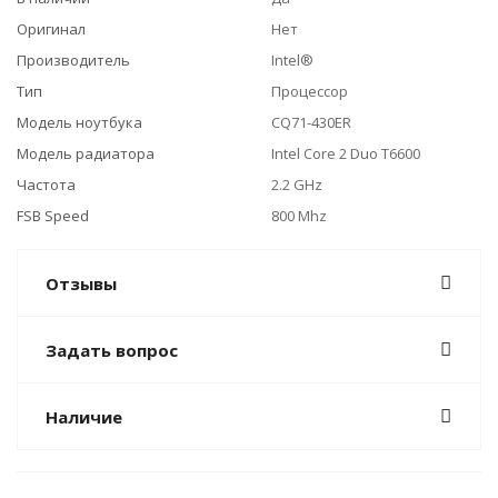
Оригинал
Нет
Производитель
Intel®
Тип
Процессор
Модель ноутбука
CQ71-430ER
Модель радиатора
Intel Core 2 Duo T6600
Частота
2.2 GHz
FSB Speed
800 Mhz
Отзывы
Задать вопрос
Наличие