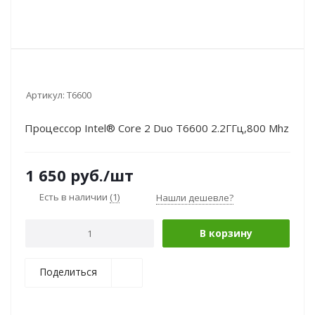
Артикул:
T6600
Процессор Intel® Core 2 Duo T6600 2.2ГГц,800 Mhz
1 650
руб.
/шт
Есть в наличии
(1)
Нашли дешевле?
В корзину
Поделиться