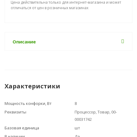
Цена действительна только для интернет-магазина и может
отличаться от цен в розничных магазинах
Описание
Характеристики
Мощность конфорки, Вт
8
Реквизиты
Процессор, Товар, 00-
00031742
Базовая единица
шт
В наличии
Да