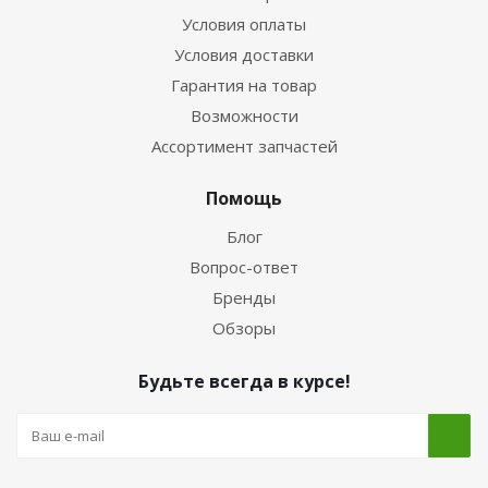
Условия оплаты
Условия доставки
Гарантия на товар
Возможности
Ассортимент запчастей
Помощь
Блог
Вопрос-ответ
Бренды
Обзоры
Будьте всегда в курсе!