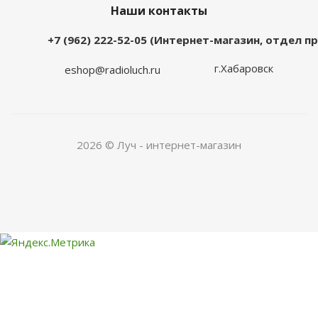
Наши контакты
+7 (962) 222-52-05 (Интернет-магазин, отдел 
г.Хабаровск
eshop@radioluch.ru
2026 © Луч - интернет-магазин