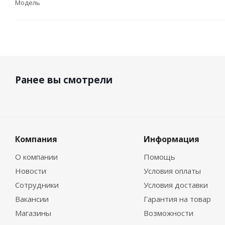
Модель
Ранее вы смотрели
Компания
Информация
О компании
Помощь
Новости
Условия оплаты
Сотрудники
Условия доставки
Вакансии
Гарантия на товар
Магазины
Возможности