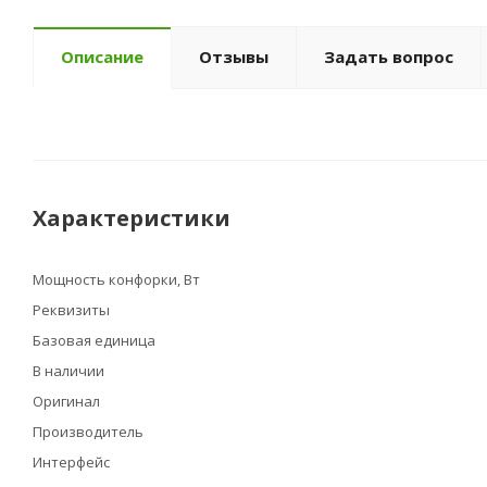
Описание
Отзывы
Задать вопрос
Характеристики
Мощность конфорки, Вт
Реквизиты
Базовая единица
В наличии
Оригинал
Производитель
Интерфейс