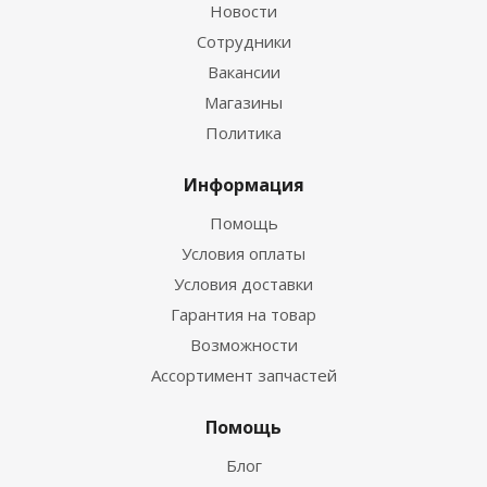
Новости
Сотрудники
Вакансии
Магазины
Политика
Информация
Помощь
Условия оплаты
Условия доставки
Гарантия на товар
Возможности
Ассортимент запчастей
Помощь
Блог