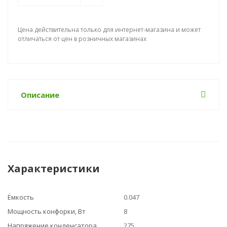
Цена действительна только для интернет-магазина и может
отличаться от цен в розничных магазинах
Описание
Характеристики
Ёмкость
0.047
Мощность конфорки, Вт
8
Напряжение конденсатора,
275