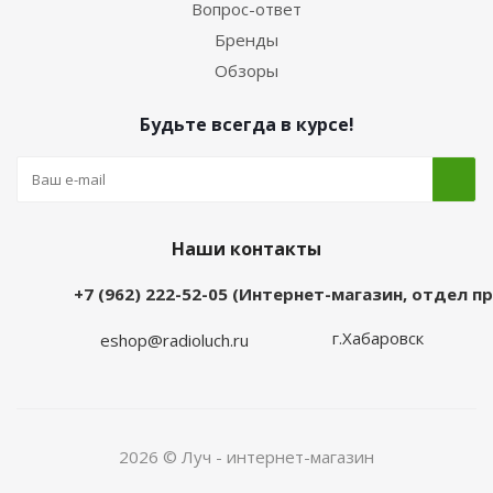
Вопрос-ответ
Бренды
Обзоры
Будьте всегда в курсе!
Наши контакты
+7 (962) 222-52-05 (Интернет-магазин, отдел 
г.Хабаровск
eshop@radioluch.ru
2026 © Луч - интернет-магазин