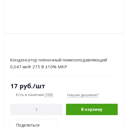
Конденсатор плёночный помехоподавляющий
0,047 мкФ 275 В ±10% MKP
17
руб.
/шт
Есть в наличии
(100)
Нашли дешевле?
В корзину
Поделиться