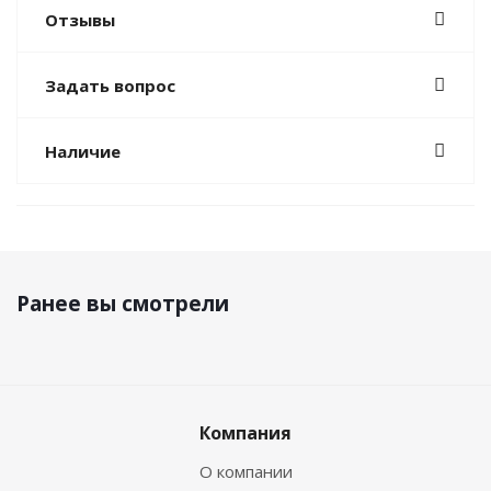
Отзывы
Задать вопрос
Наличие
Ранее вы смотрели
Компания
О компании