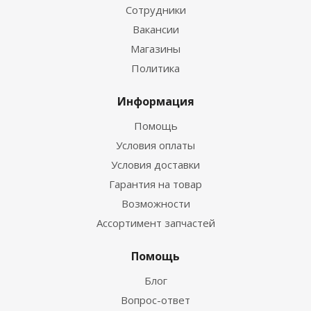
Сотрудники
Вакансии
Магазины
Политика
Информация
Помощь
Условия оплаты
Условия доставки
Гарантия на товар
Возможности
Ассортимент запчастей
Помощь
Блог
Вопрос-ответ