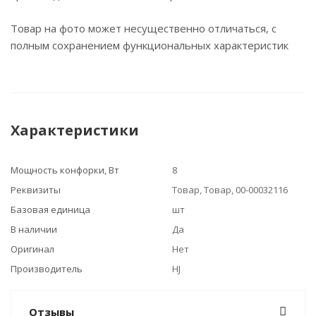
Товар на фото может несущественно отличаться, с
полным сохранением функциональных характеристик
Характеристики
Мощность конфорки, Вт
8
Реквизиты
Товар, Товар, 00-00032116
Базовая единица
шт
В наличии
Да
Оригинал
Нет
Производитель
HJ
Отзывы