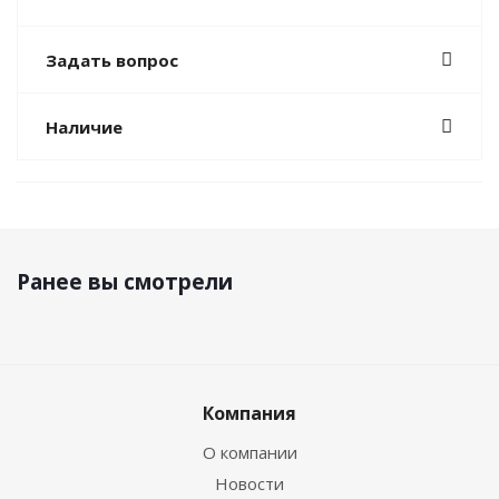
Задать вопрос
Наличие
Ранее вы смотрели
Компания
О компании
Новости