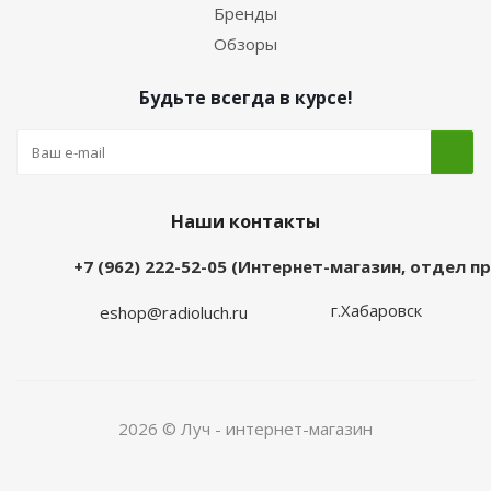
Бренды
Обзоры
Будьте всегда в курсе!
Наши контакты
+7 (962) 222-52-05 (Интернет-магазин, отдел 
г.Хабаровск
eshop@radioluch.ru
2026 © Луч - интернет-магазин