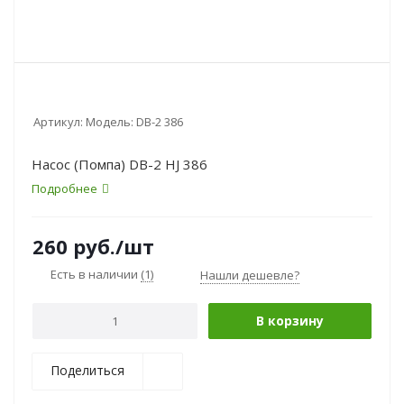
Артикул:
Модель: DB-2 386
Насос (Помпа) DB-2 HJ 386
Подробнее
260
руб.
/шт
Есть в наличии
(1)
Нашли дешевле?
В корзину
Поделиться