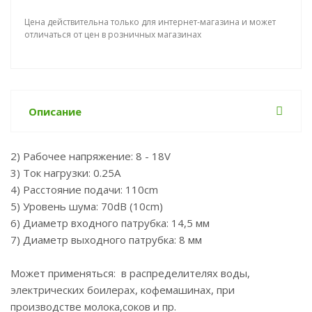
Цена действительна только для интернет-магазина и может
отличаться от цен в розничных магазинах
Описание
2) Рабочее напряжение: 8 - 18V
3) Ток нагрузки: 0.25A
4) Расстояние подачи: 110cm
5) Уровень шума: 70dB (10cm)
6) Диаметр входного патрубка: 14,5 мм
7) Диаметр выходного патрубка: 8 мм
Может применяться: в распределителях воды,
электрических боилерах, кофемашинах, при
производстве молока,соков и пр.