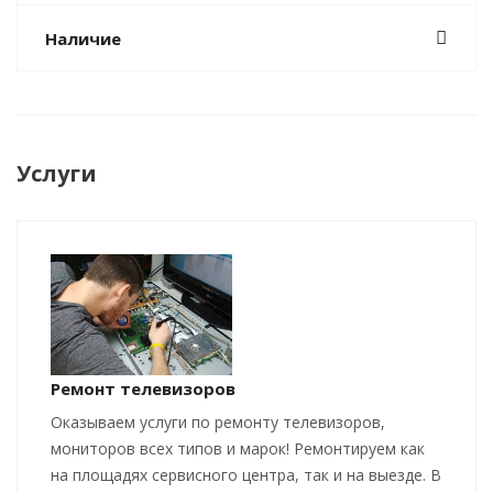
Наличие
Услуги
Ремонт телевизоров
Оказываем услуги по ремонту телевизоров,
мониторов всех типов и марок! Ремонтируем как
на площадях сервисного центра, так и на выезде. В