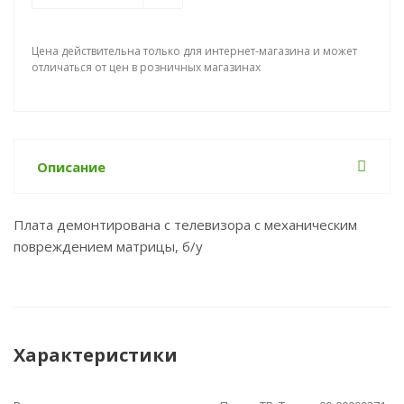
Цена действительна только для интернет-магазина и может
отличаться от цен в розничных магазинах
Описание
Плата демонтирована с телевизора с механическим
повреждением матрицы, б/у
Характеристики