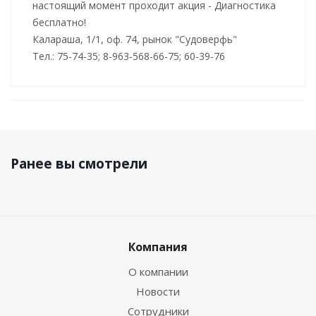
настоящий момент проходит акция - Диагностика
бесплатно!
Калараша, 1/1, оф. 74, рынок "Судоверфь"
Тел.: 75-74-35; 8-963-568-66-75; 60-39-76
Ранее вы смотрели
Компания
О компании
Новости
Сотрудники