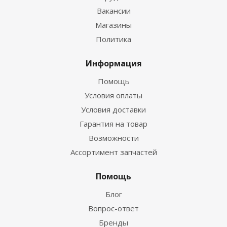
Вакансии
Магазины
Политика
Информация
Помощь
Условия оплаты
Условия доставки
Гарантия на товар
Возможности
Ассортимент запчастей
Помощь
Блог
Вопрос-ответ
Бренды