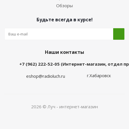
Обзоры
Будьте всегда в курсе!
Наши контакты
+7 (962) 222-52-05 (Интернет-магазин, отдел 
г.Хабаровск
eshop@radioluch.ru
2026 © Луч - интернет-магазин