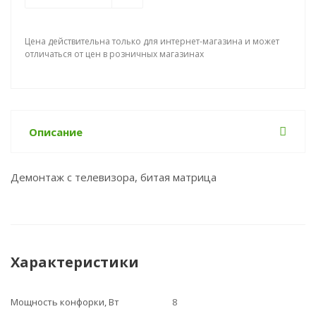
Цена действительна только для интернет-магазина и может
отличаться от цен в розничных магазинах
Описание
Демонтаж с телевизора, битая матрица
Характеристики
Мощность конфорки, Вт
8