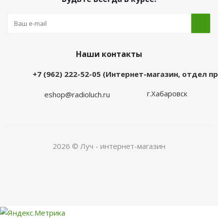
Наши контакты
+7 (962) 222-52-05 (Интернет-магазин, отдел 
г.Хабаровск
eshop@radioluch.ru
2026 © Луч - интернет-магазин