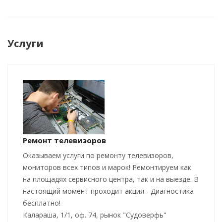
Услуги
Ремонт телевизоров
Оказываем услуги по ремонту телевизоров,
мониторов всех типов и марок! Ремонтируем как
на площадях сервисного центра, так и на выезде. В
настоящий момент проходит акция - Диагностика
бесплатно!
Калараша, 1/1, оф. 74, рынок "Судоверфь"