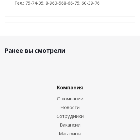
Тел.: 75-74-35; 8-963-568-66-75; 60-39-76
Ранее вы смотрели
Компания
О компании
Новости
Сотрудники
Вакансии
Магазины