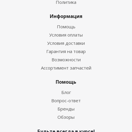
Политика
Информация
Помощь
Условия оплаты
Условия доставки
Гарантия на товар
Возможности
Ассортимент запчастей
Помощь
Блог
Вопрос-ответ
Бренды
Обзоры
Будьте всегда в курсе!