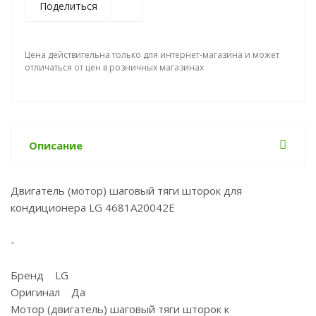
Поделиться
Цена действительна только для интернет-магазина и может
отличаться от цен в розничных магазинах
Описание
Двигатель (мотор) шаговый тяги шторок для
кондиционера LG 4681A20042E
-
Бренд LG
Оригинал Да
Мотор (двигатель) шаговый тяги шторок к