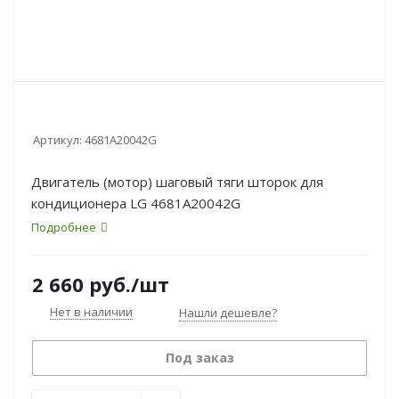
Артикул:
4681A20042G
Двигатель (мотор) шаговый тяги шторок для
кондиционера LG 4681A20042G
Подробнее
2 660
руб.
/шт
Нет в наличии
Нашли дешевле?
Под заказ