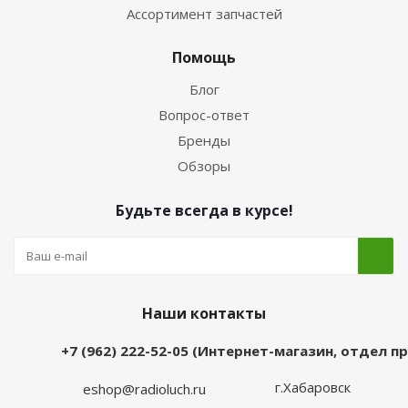
Ассортимент запчастей
Помощь
Блог
Вопрос-ответ
Бренды
Обзоры
Будьте всегда в курсе!
Наши контакты
+7 (962) 222-52-05 (Интернет-магазин, отдел 
г.Хабаровск
eshop@radioluch.ru