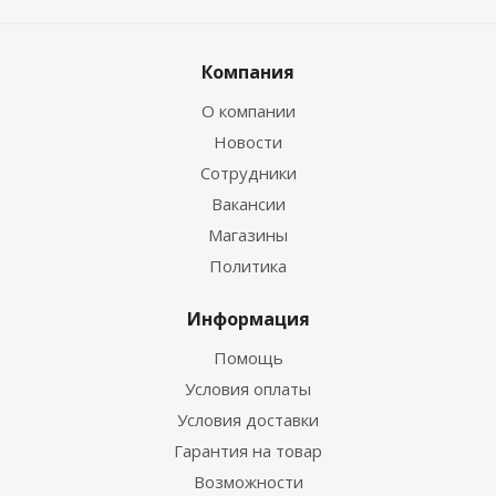
Компания
О компании
Новости
Сотрудники
Вакансии
Магазины
Политика
Информация
Помощь
Условия оплаты
Условия доставки
Гарантия на товар
Возможности