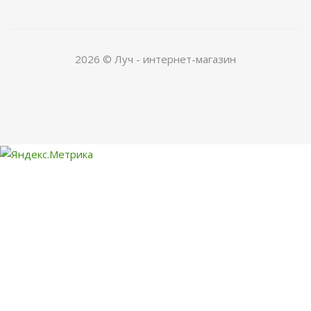
2026 © Луч - интернет-магазин