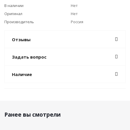
В наличии
Нет
Оригинал
Нет
Производитель
Россия
Отзывы
Задать вопрос
Наличие
Ранее вы смотрели