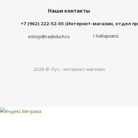
Наши контакты
+7 (962) 222-52-05 (Интернет-магазин, отдел 
г.Хабаровск
eshop@radioluch.ru
2026 © Луч - интернет-магазин