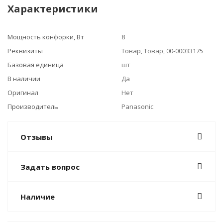
Характеристики
Мощность конфорки, Вт
8
Реквизиты
Товар, Товар, 00-00033175
Базовая единица
шт
В наличии
Да
Оригинал
Нет
Производитель
Panasonic
Отзывы
Задать вопрос
Наличие