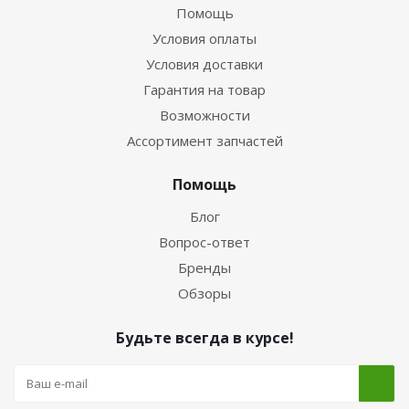
Помощь
Условия оплаты
Условия доставки
Гарантия на товар
Возможности
Ассортимент запчастей
Помощь
Блог
Вопрос-ответ
Бренды
Обзоры
Будьте всегда в курсе!