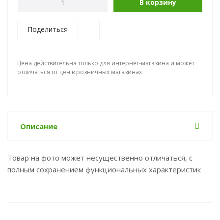
В корзину
Поделиться
Цена действительна только для интернет-магазина и может
отличаться от цен в розничных магазинах
Описание
Товар на фото может несущественно отличаться, с
полным сохранением функциональных характеристик