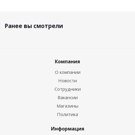
Ранее вы смотрели
Компания
О компании
Новости
Сотрудники
Вакансии
Магазины
Политика
Информация