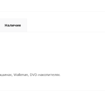
Наличие
шинах, Walkman, DVD-накопителях.