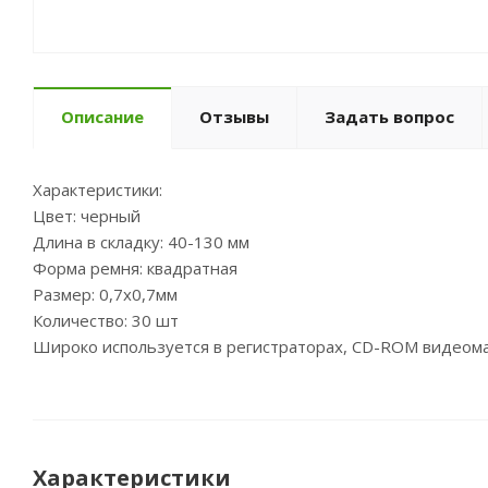
Описание
Отзывы
Задать вопрос
Характеристики:
Цвет: черный
Длина в складку: 40-130 мм
Форма ремня: квадратная
Размер: 0,7x0,7мм
Количество: 30 шт
Широко используется в регистраторах, CD-ROM видеома
Характеристики