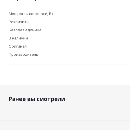
Мощность конфорки, Вт
Реквизиты
Базовая единица
В наличии
Оригинал
Производитель
Ранее вы смотрели