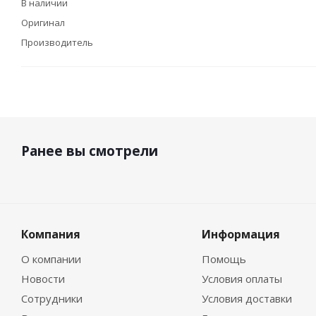
В наличии
Оригинал
Производитель
Ранее вы смотрели
Компания
Информация
О компании
Помощь
Новости
Условия оплаты
Сотрудники
Условия доставки