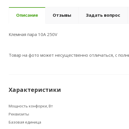
Описание
Отзывы
Задать вопрос
Клемная пара 10А 250V
Товар на фото может несущественно отличаться, с пол
Характеристики
Мощность конфорки, Вт
Реквизиты
Базовая единица