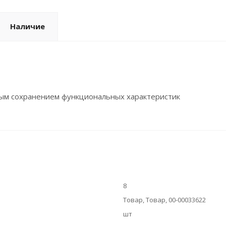
Наличие
ным сохранением функциональных характеристик
8
Товар, Товар, 00-00033622
шт