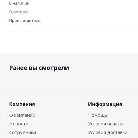
В наличии
Оригинал
Производитель
Ранее вы смотрели
Компания
Информация
О компании
Помощь
Новости
Условия оплаты
Сотрудники
Условия доставки