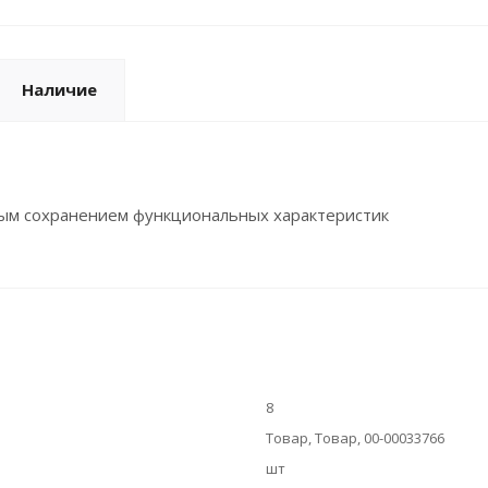
Наличие
ным сохранением функциональных характеристик
8
Товар, Товар, 00-00033766
шт