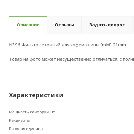
Описание
Отзывы
Задать вопрос
N396 Фильтр сеточный для кофемашины (mini) 21mm
Товар на фото может несущественно отличаться, с пол
Характеристики
Мощность конфорки, Вт
Реквизиты
Базовая единица