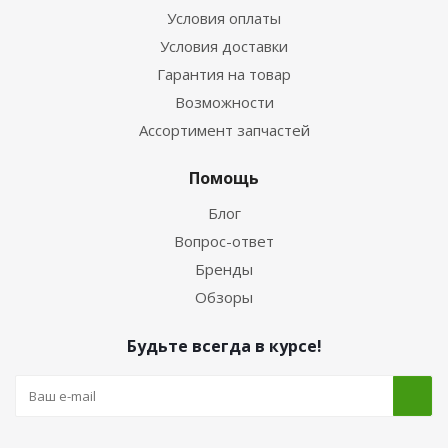
Условия оплаты
Условия доставки
Гарантия на товар
Возможности
Ассортимент запчастей
Помощь
Блог
Вопрос-ответ
Бренды
Обзоры
Будьте всегда в курсе!