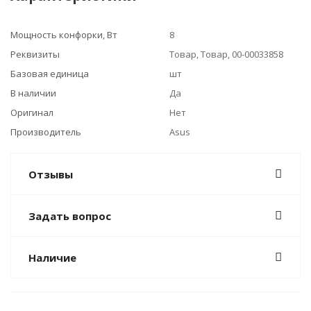
Мощность конфорки, Вт
8
Реквизиты
Товар, Товар, 00-00033858
Базовая единица
шт
В наличии
Да
Оригинал
Нет
Производитель
Asus
Отзывы
Задать вопрос
Наличие