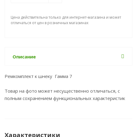
Цена действительна только для интернет-магазина и может
отличаться от цен в розничных магазинах
Описание
Ремкомплект к шнеку Гамма 7
Товар на фото может несущественно отличаться, с
полным сохранением функциональных характеристик
Характеристики