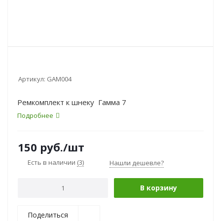
Артикул:
GAM004
Ремкомплект к шнеку Гамма 7
Подробнее
150
руб.
/шт
Есть в наличии
(3)
Нашли дешевле?
В корзину
Поделиться