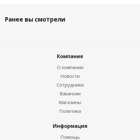
Ранее вы смотрели
Компания
О компании
Новости
Сотрудники
Вакансии
Магазины
Политика
Информация
Помощь