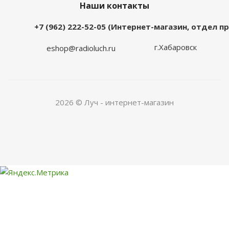
Наши контакты
+7 (962) 222-52-05 (Интернет-магазин, отдел 
г.Хабаровск
eshop@radioluch.ru
2026 © Луч - интернет-магазин