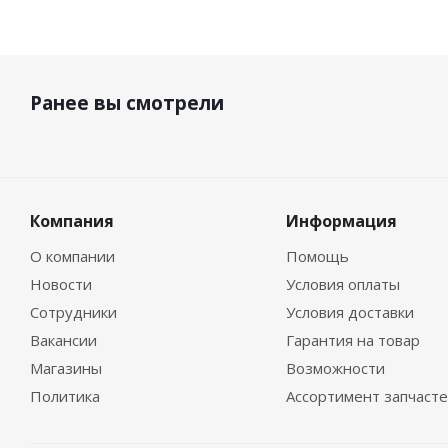
Ранее вы смотрели
Компания
Информация
О компании
Помощь
Новости
Условия оплаты
Сотрудники
Условия доставки
Вакансии
Гарантия на товар
Магазины
Возможности
Политика
Ассортимент запчаст