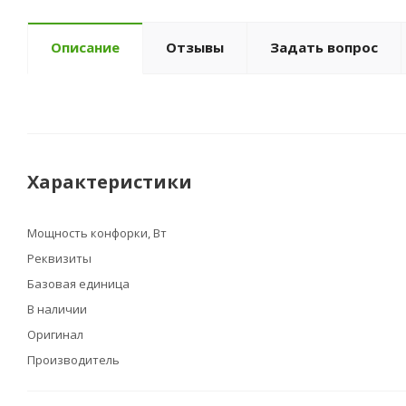
Описание
Отзывы
Задать вопрос
Характеристики
Мощность конфорки, Вт
Реквизиты
Базовая единица
В наличии
Оригинал
Производитель