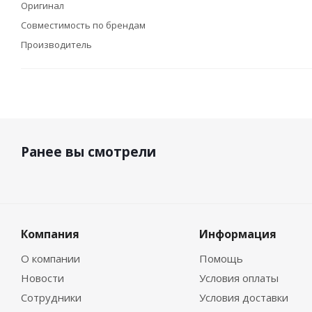
Оригинал
Совместимость по брендам
Производитель
Ранее вы смотрели
Компания
Информация
О компании
Помощь
Новости
Условия оплаты
Сотрудники
Условия доставки