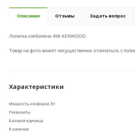
Описание
Отзывы
Задать вопрос
Лопатка хлебопечи 498 KENWOOD
Товар на фото может несущественно отличаться, с пол
Характеристики
Мощность конфорки, Вт
Реквизиты
Базовая единица
В наличии