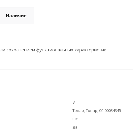
Наличие
ным сохранением функциональных характеристик
8
Товар, Товар, 00-00034345
шт
Да