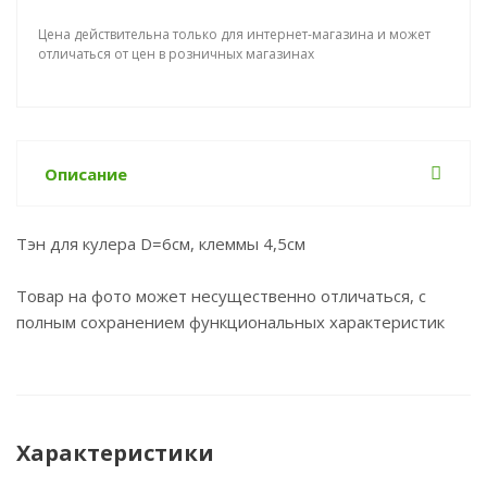
Цена действительна только для интернет-магазина и может
отличаться от цен в розничных магазинах
Описание
Тэн для кулера D=6см, клеммы 4,5см
Товар на фото может несущественно отличаться, с
полным сохранением функциональных характеристик
Характеристики