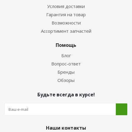
Условия доставки
Гарантия на товар
Возможности
Ассортимент запчастей
Помощь
Блог
Вопрос-ответ
Бренды
Обзоры
Будьте всегда в курсе!
Наши контакты