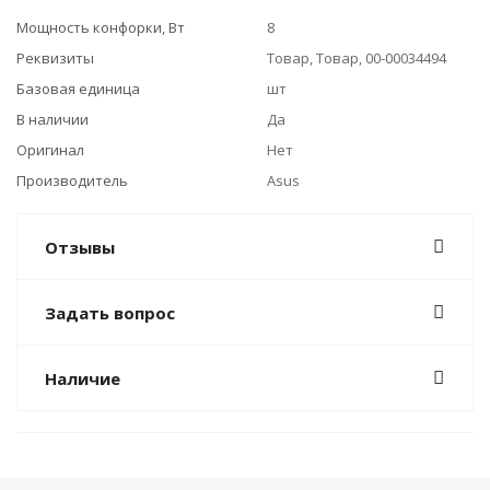
Мощность конфорки, Вт
8
Реквизиты
Товар, Товар, 00-00034494
Базовая единица
шт
В наличии
Да
Оригинал
Нет
Производитель
Asus
Отзывы
Задать вопрос
Наличие