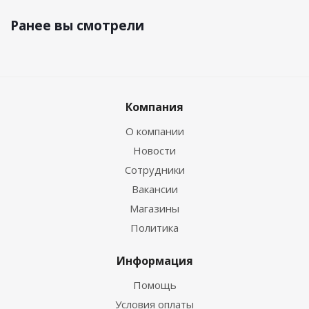
Ранее вы смотрели
Компания
О компании
Новости
Сотрудники
Вакансии
Магазины
Политика
Информация
Помощь
Условия оплаты