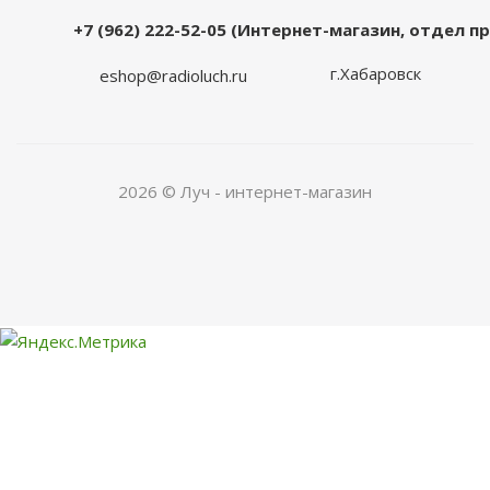
+7 (962) 222-52-05 (Интернет-магазин, отдел 
г.Хабаровск
eshop@radioluch.ru
2026 © Луч - интернет-магазин