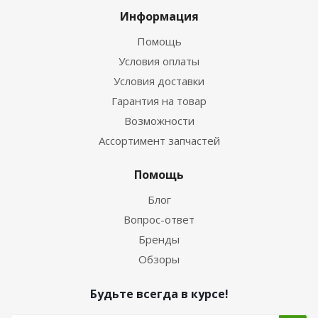
Информация
Помощь
Условия оплаты
Условия доставки
Гарантия на товар
Возможности
Ассортимент запчастей
Помощь
Блог
Вопрос-ответ
Бренды
Обзоры
Будьте всегда в курсе!