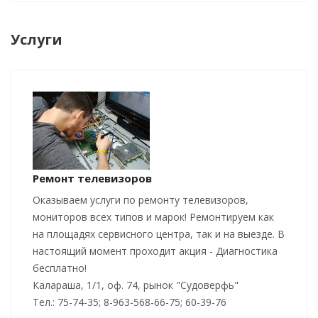
Услуги
Ремонт телевизоров
Оказываем услуги по ремонту телевизоров,
мониторов всех типов и марок! Ремонтируем как
на площадях сервисного центра, так и на выезде. В
настоящий момент проходит акция - Диагностика
бесплатно!
Калараша, 1/1, оф. 74, рынок "Судоверфь"
Тел.: 75-74-35; 8-963-568-66-75; 60-39-76