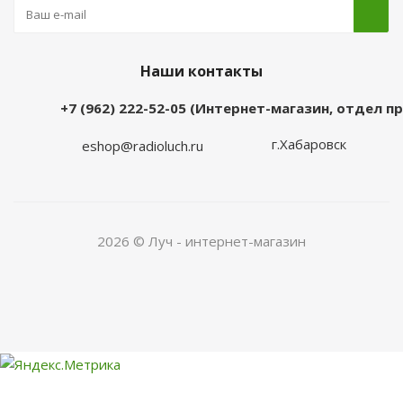
Наши контакты
+7 (962) 222-52-05 (Интернет-магазин, отдел 
г.Хабаровск
eshop@radioluch.ru
2026 © Луч - интернет-магазин