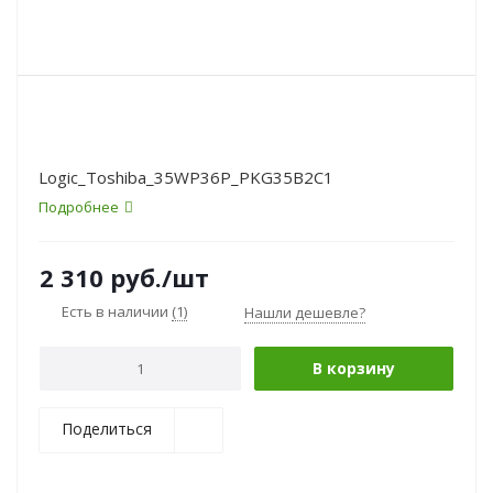
Logic_Toshiba_35WP36P_PKG35B2C1
Подробнее
2 310
руб.
/шт
Есть в наличии
(1)
Нашли дешевле?
В корзину
Поделиться