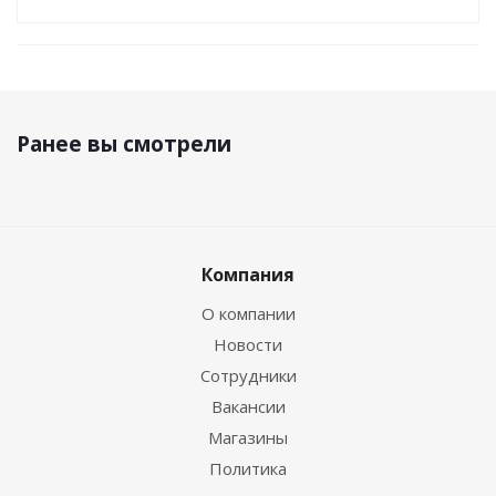
Ранее вы смотрели
Компания
О компании
Новости
Сотрудники
Вакансии
Магазины
Политика