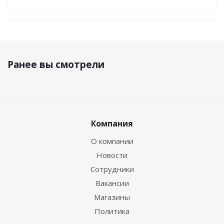
Ранее вы смотрели
Компания
О компании
Новости
Сотрудники
Вакансии
Магазины
Политика