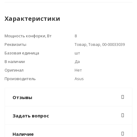
Характеристики
Мощность конфорки, Вт
8
Реквизиты
Товар, Товар, 00-00033039
Базовая единица
шт
В наличии
Да
Оригинал
Нет
Производитель
Asus
Отзывы
Задать вопрос
Наличие