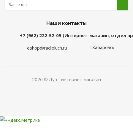
Наши контакты
+7 (962) 222-52-05 (Интернет-магазин, отдел 
г.Хабаровск
eshop@radioluch.ru
2026 © Луч - интернет-магазин