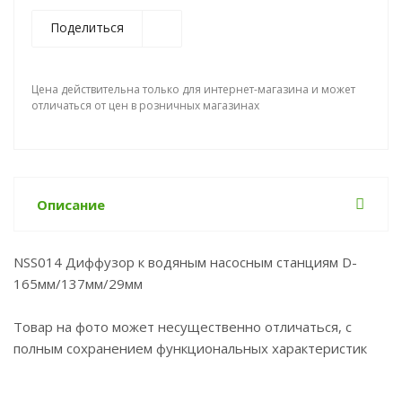
Поделиться
Цена действительна только для интернет-магазина и может
отличаться от цен в розничных магазинах
Описание
NSS014 Диффузор к водяным насосным станциям D-
165мм/137мм/29мм
Товар на фото может несущественно отличаться, с
полным сохранением функциональных характеристик