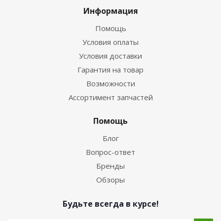
Информация
Помощь
Условия оплаты
Условия доставки
Гарантия на товар
Возможности
Ассортимент запчастей
Помощь
Блог
Вопрос-ответ
Бренды
Обзоры
Будьте всегда в курсе!