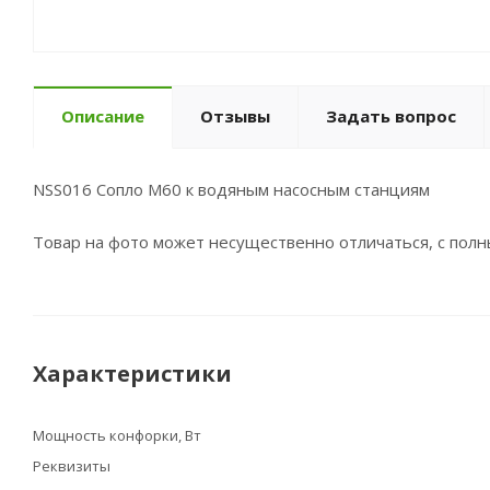
Описание
Отзывы
Задать вопрос
NSS016 Сопло М60 к водяным насосным станциям
Товар на фото может несущественно отличаться, с пол
Характеристики
Мощность конфорки, Вт
Реквизиты