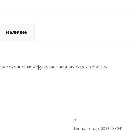
Наличие
ным сохранением функциональных характеристик
8
Товар, Товар, 00-00033041