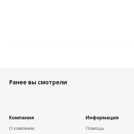
Ранее вы смотрели
Компания
Информация
О компании
Помощь