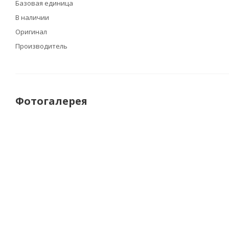
Базовая единица
В наличии
Оригинал
Производитель
Фотогалерея