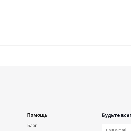
Помощь
Будьте всег
Блог