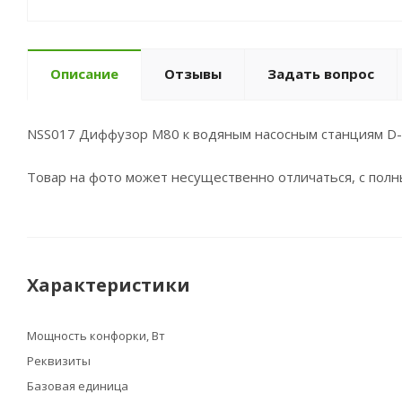
Описание
Отзывы
Задать вопрос
NSS017 Диффузор М80 к водяным насосным станциям D
Товар на фото может несущественно отличаться, с пол
Характеристики
Мощность конфорки, Вт
Реквизиты
Базовая единица