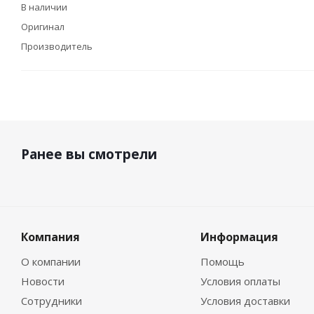
В наличии
Оригинал
Производитель
Ранее вы смотрели
Компания
Информация
О компании
Помощь
Новости
Условия оплаты
Сотрудники
Условия доставки