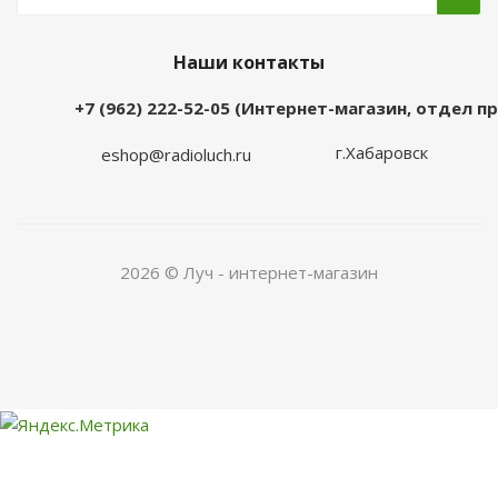
Наши контакты
+7 (962) 222-52-05 (Интернет-магазин, отдел 
г.Хабаровск
eshop@radioluch.ru
2026 © Луч - интернет-магазин