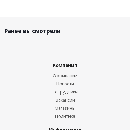
Ранее вы смотрели
Компания
О компании
Новости
Сотрудники
Вакансии
Магазины
Политика