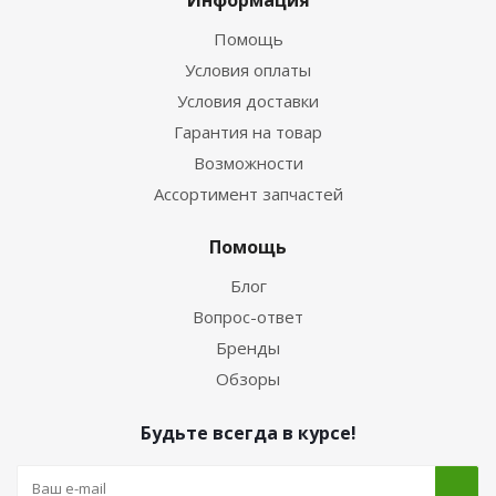
Информация
Помощь
Условия оплаты
Условия доставки
Гарантия на товар
Возможности
Ассортимент запчастей
Помощь
Блог
Вопрос-ответ
Бренды
Обзоры
Будьте всегда в курсе!