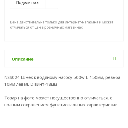
Поделиться
Цена действительна только для интернет-магазина и может
отличаться от цен в розничных магазинах
Описание
NSS024 Шнек к водяному насосу 500w L-150мм, резьба
10мм левая, D винт-18мм
Товар на фото может несущественно отличаться, с
полным сохранением функциональных характеристик