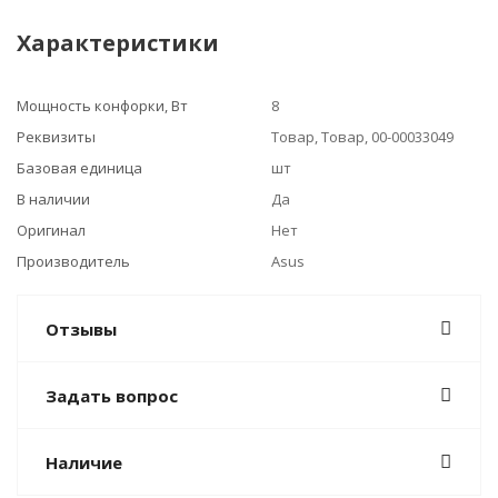
Характеристики
Мощность конфорки, Вт
8
Реквизиты
Товар, Товар, 00-00033049
Базовая единица
шт
В наличии
Да
Оригинал
Нет
Производитель
Asus
Отзывы
Задать вопрос
Наличие