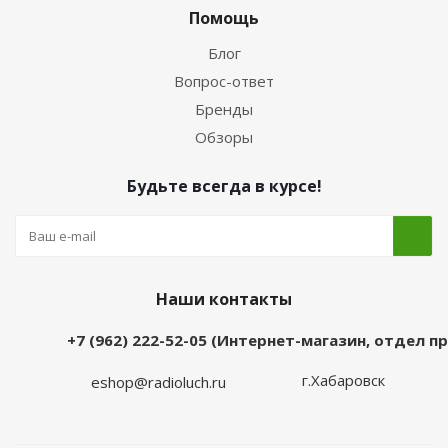
Помощь
Блог
Вопрос-ответ
Бренды
Обзоры
Будьте всегда в курсе!
Наши контакты
+7 (962) 222-52-05 (Интернет-магазин, отдел 
г.Хабаровск
eshop@radioluch.ru