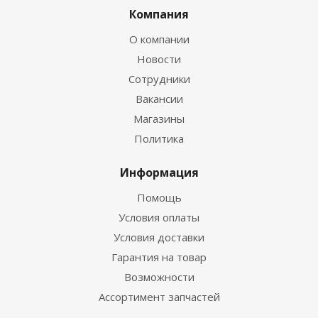
Компания
О компании
Новости
Сотрудники
Вакансии
Магазины
Политика
Информация
Помощь
Условия оплаты
Условия доставки
Гарантия на товар
Возможности
Ассортимент запчастей