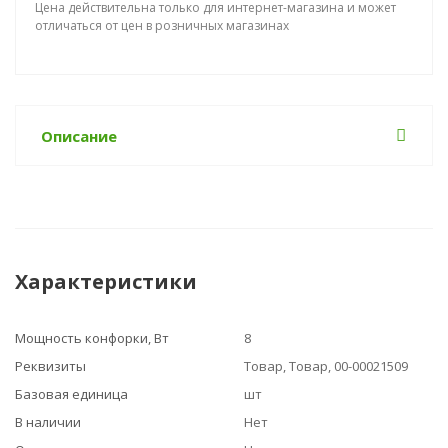
Цена действительна только для интернет-магазина и может
отличаться от цен в розничных магазинах
Описание
Характеристики
Мощность конфорки, Вт
8
Реквизиты
Товар, Товар, 00-00021509
Базовая единица
шт
В наличии
Нет