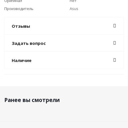
Оригинал
Нет
Производитель
Asus
Отзывы
Задать вопрос
Наличие
Ранее вы смотрели