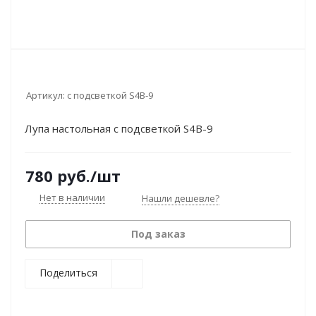
Артикул:
с подсветкой S4B-9
Лупа настольная с подсветкой S4B-9
780
руб.
/шт
Нет в наличии
Нашли дешевле?
Под заказ
Поделиться