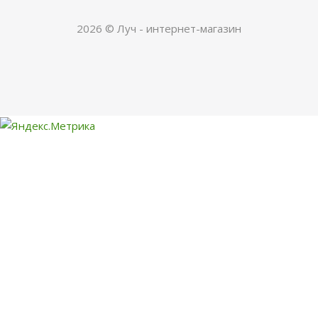
2026 © Луч - интернет-магазин