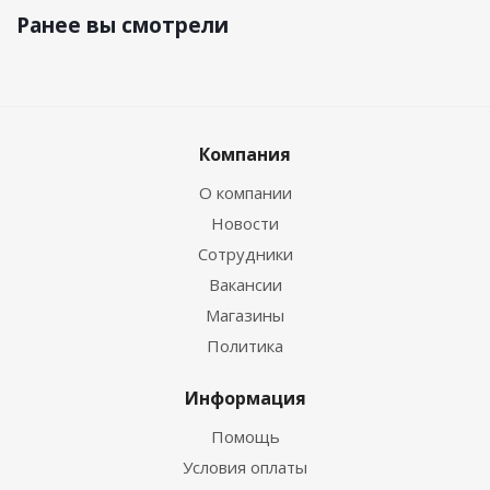
Ранее вы смотрели
Компания
О компании
Новости
Сотрудники
Вакансии
Магазины
Политика
Информация
Помощь
Условия оплаты