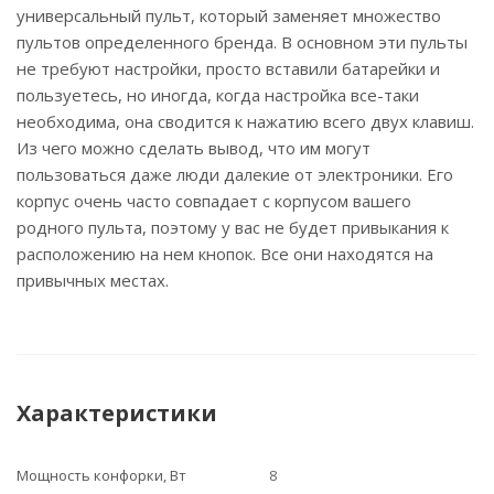
универсальный пульт, который заменяет множество
пультов определенного бренда. В основном эти пульты
не требуют настройки, просто вставили батарейки и
пользуетесь, но иногда, когда настройка все-таки
необходима, она сводится к нажатию всего двух клавиш.
Из чего можно сделать вывод, что им могут
пользоваться даже люди далекие от электроники. Его
корпус очень часто совпадает с корпусом вашего
родного пульта, поэтому у вас не будет привыкания к
расположению на нем кнопок. Все они находятся на
привычных местах.
Характеристики
Мощность конфорки, Вт
8