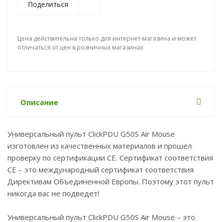
Поделиться
Цена действительна только для интернет-магазина и может
отличаться от цен в розничных магазинах
Описание
Универсальный пульт ClickPDU G50S Air Mouse
изготовлен из качественных материалов и прошел
проверку по сертификации CE. Сертификат соответствия
СЕ – это международный сертификат соответствия
Директивам Объединенной Европы. Поэтому этот пульт
никогда вас не подведет!
Универсальный пульт ClickPDU G50S Air Mouse – это