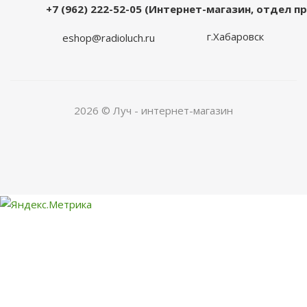
+7 (962) 222-52-05 (Интернет-магазин, отдел 
г.Хабаровск
eshop@radioluch.ru
2026 © Луч - интернет-магазин