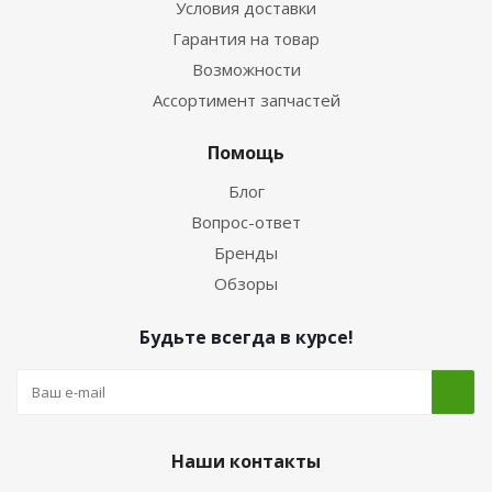
Условия доставки
Гарантия на товар
Возможности
Ассортимент запчастей
Помощь
Блог
Вопрос-ответ
Бренды
Обзоры
Будьте всегда в курсе!
Наши контакты