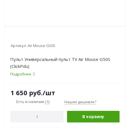
Артикул:
Air Mouse G50S
Пульт Универсальный пульт TV Air Mouse G50S
(ClickPdu)
Подробнее
1 650
руб.
/шт
Есть в наличии
(1)
Нашли дешевле?
В корзину