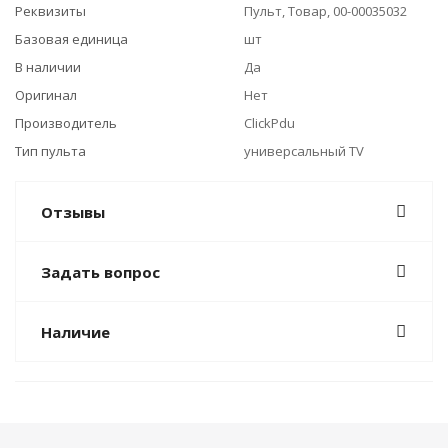
Реквизиты
Пульт, Товар, 00-00035032
Базовая единица
шт
В наличии
Да
Оригинал
Нет
Производитель
ClickPdu
Тип пульта
универсальный TV
Отзывы
Задать вопрос
Наличие