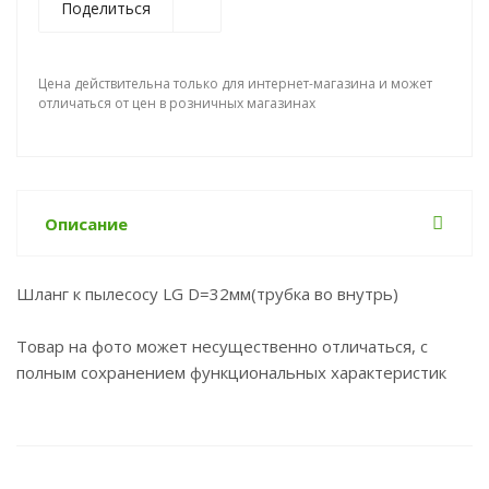
Поделиться
Цена действительна только для интернет-магазина и может
отличаться от цен в розничных магазинах
Описание
Шланг к пылесосу LG D=32мм(трубка во внутрь)
Товар на фото может несущественно отличаться, с
полным сохранением функциональных характеристик