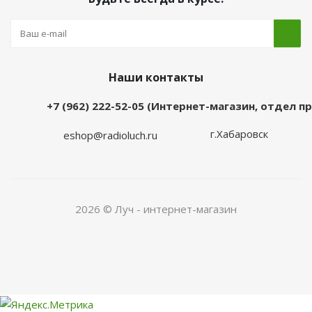
Наши контакты
+7 (962) 222-52-05 (Интернет-магазин, отдел 
г.Хабаровск
eshop@radioluch.ru
2026 © Луч - интернет-магазин