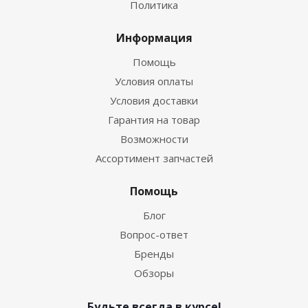
Политика
Информация
Помощь
Условия оплаты
Условия доставки
Гарантия на товар
Возможности
Ассортимент запчастей
Помощь
Блог
Вопрос-ответ
Бренды
Обзоры
Будьте всегда в курсе!