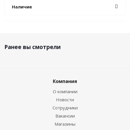
Наличие
Ранее вы смотрели
Компания
О компании
Новости
Сотрудники
Вакансии
Магазины