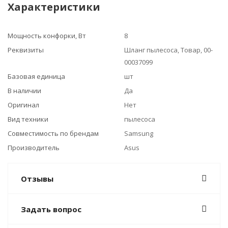
Характеристики
Мощность конфорки, Вт
8
Реквизиты
Шланг пылесоса, Товар, 00-
00037099
Базовая единица
шт
В наличии
Да
Оригинал
Нет
Вид техники
пылесоса
Совместимость по брендам
Samsung
Производитель
Asus
Отзывы
Задать вопрос