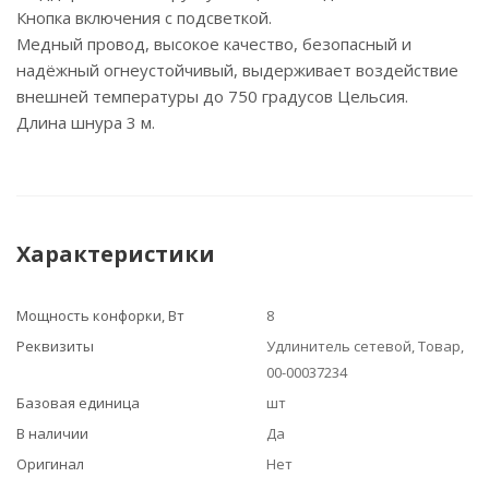
Кнопка включения с подсветкой.
Медный провод, высокое качество, безопасный и
надёжный огнеустойчивый, выдерживает воздействие
внешней температуры до 750 градусов Цельсия.
Длина шнура 3 м.
Характеристики
Мощность конфорки, Вт
8
Реквизиты
Удлинитель сетевой, Товар,
00-00037234
Базовая единица
шт
В наличии
Да
Оригинал
Нет