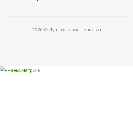
2026 © Луч - интернет-магазин