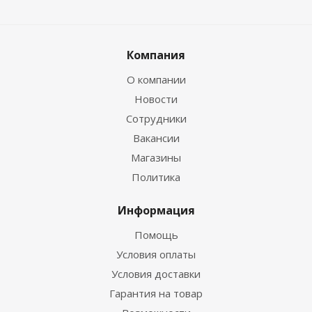
Компания
О компании
Новости
Сотрудники
Вакансии
Магазины
Политика
Информация
Помощь
Условия оплаты
Условия доставки
Гарантия на товар