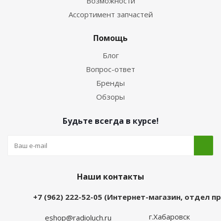
Возможности
Ассортимент запчастей
Помощь
Блог
Вопрос-ответ
Бренды
Обзоры
Будьте всегда в курсе!
Наши контакты
+7 (962) 222-52-05 (Интернет-магазин, отдел 
г.Хабаровск
eshop@radioluch.ru