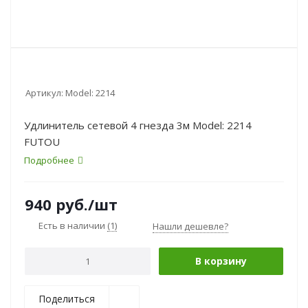
Артикул:
Моdel: 2214
Удлинитель сетевой 4 гнезда 3м Моdel: 2214
FUTOU
Подробнее
940
руб.
/шт
Есть в наличии
(1)
Нашли дешевле?
В корзину
Поделиться