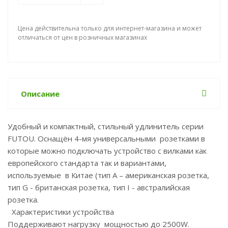
Цена действительна только для интернет-магазина и может
отличаться от цен в розничных магазинах
Описание
Удобный и компактный, стильный удлинитель серии
FUTOU. Оснащён 4-мя универсальными розетками в
которые можно подключать устройство с вилками как
европейского стандарта так и вариантами,
используемые в Китае (тип А – американская розетка,
тип G - британская розетка, тип I - австралийская
розетка.
Характеристики устройства
Поддерживают нагрузку мощностью до 2500W.