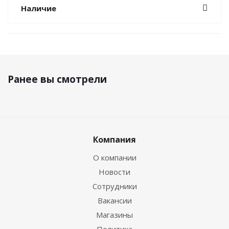
Наличие
Ранее вы смотрели
Компания
О компании
Новости
Сотрудники
Вакансии
Магазины