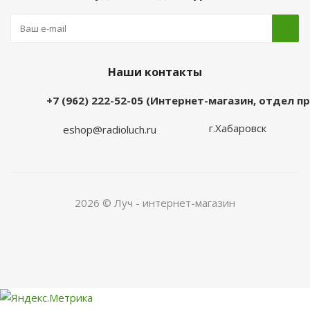
Наши контакты
+7 (962) 222-52-05 (Интернет-магазин, отдел 
г.Хабаровск
eshop@radioluch.ru
2026 © Луч - интернет-магазин