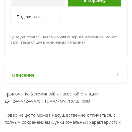
В корзину
Поделиться
Цена действительна только для интернет-магазина и может
отличаться от цен в розничных магазинах
Описание
Крыльчатка (алюминий) к насосной станции
Д-124мм/24мм/вн.19мм/7мм, толщ. 6мм
Товар на фото может несущественно отличаться, с
полным сохранением функциональных характеристик