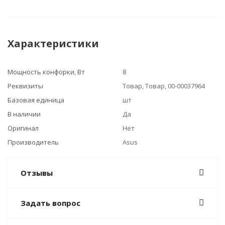
Характеристики
Мощность конфорки, Вт
8
Реквизиты
Товар, Товар, 00-00037964
Базовая единица
шт
В наличии
Да
Оригинал
Нет
Производитель
Asus
Отзывы
Задать вопрос