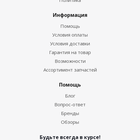
Политика
Информация
Помощь
Условия оплаты
Условия доставки
Гарантия на товар
Возможности
Ассортимент запчастей
Помощь
Блог
Вопрос-ответ
Бренды
Обзоры
Будьте всегда в курсе!