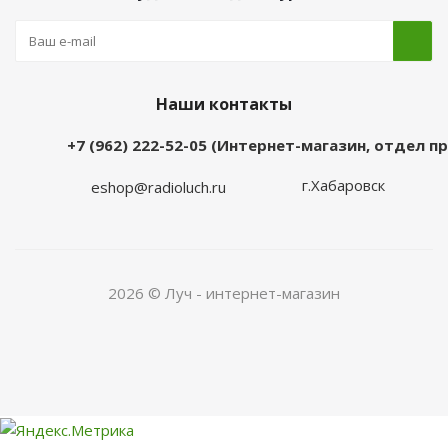
Наши контакты
+7 (962) 222-52-05 (Интернет-магазин, отдел 
г.Хабаровск
eshop@radioluch.ru
2026 © Луч - интернет-магазин