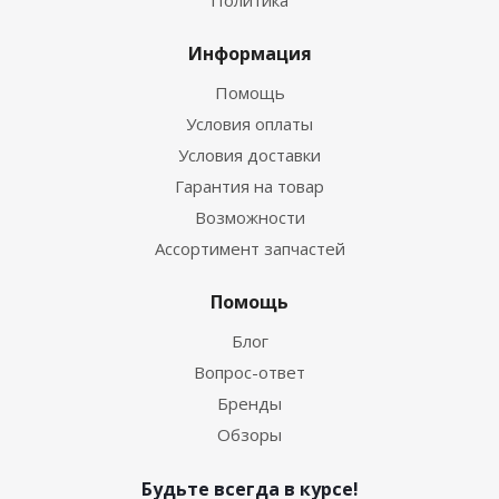
Политика
Информация
Помощь
Условия оплаты
Условия доставки
Гарантия на товар
Возможности
Ассортимент запчастей
Помощь
Блог
Вопрос-ответ
Бренды
Обзоры
Будьте всегда в курсе!