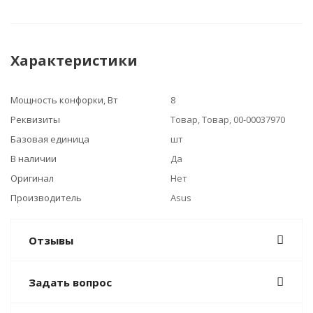
Характеристики
Мощность конфорки, Вт
8
Реквизиты
Товар, Товар, 00-00037970
Базовая единица
шт
В наличии
Да
Оригинал
Нет
Производитель
Asus
Отзывы
Задать вопрос