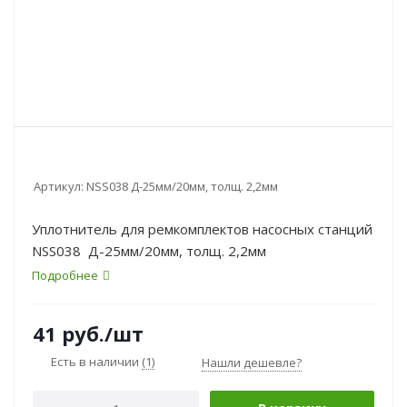
Артикул:
NSS038 Д-25мм/20мм, толщ. 2,2мм
Уплотнитель для ремкомплектов насосных станций
NSS038 Д-25мм/20мм, толщ. 2,2мм
Подробнее
41
руб.
/шт
Есть в наличии
(1)
Нашли дешевле?