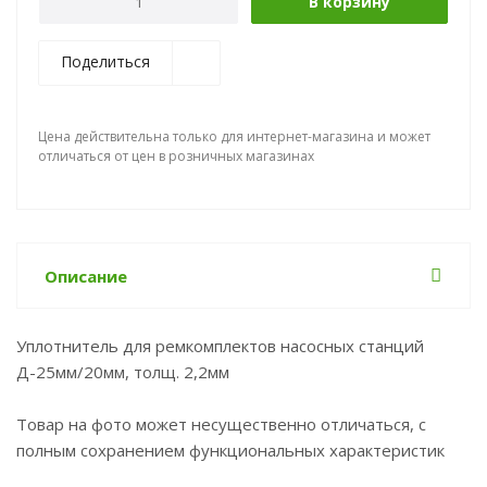
В корзину
Поделиться
Цена действительна только для интернет-магазина и может
отличаться от цен в розничных магазинах
Описание
Уплотнитель для ремкомплектов насосных станций
Д-25мм/20мм, толщ. 2,2мм
Товар на фото может несущественно отличаться, с
полным сохранением функциональных характеристик