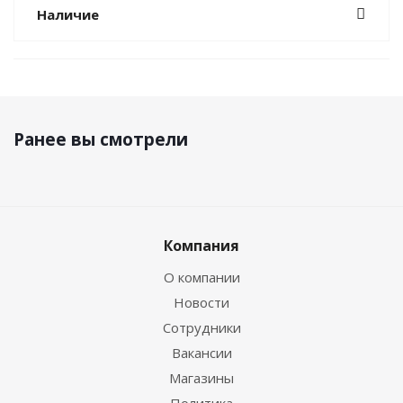
Наличие
Ранее вы смотрели
Компания
О компании
Новости
Сотрудники
Вакансии
Магазины