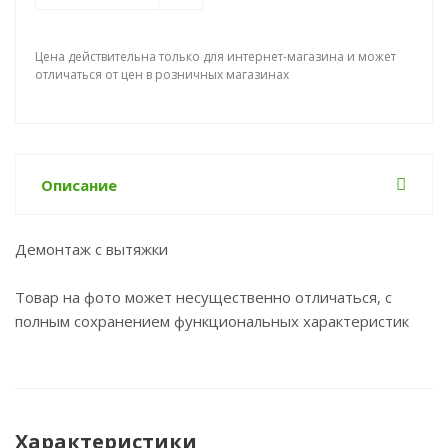
Цена действительна только для интернет-магазина и может
отличаться от цен в розничных магазинах
Описание
Демонтаж с вытяжки
Товар на фото может несущественно отличаться, с
полным сохранением функциональных характеристик
Характеристики