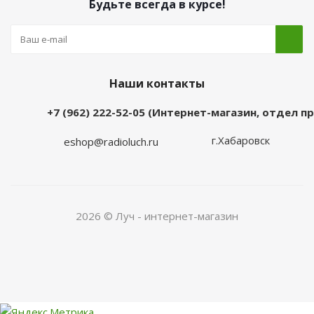
Будьте всегда в курсе!
Наши контакты
+7 (962) 222-52-05 (Интернет-магазин, отдел 
г.Хабаровск
eshop@radioluch.ru
2026 © Луч - интернет-магазин