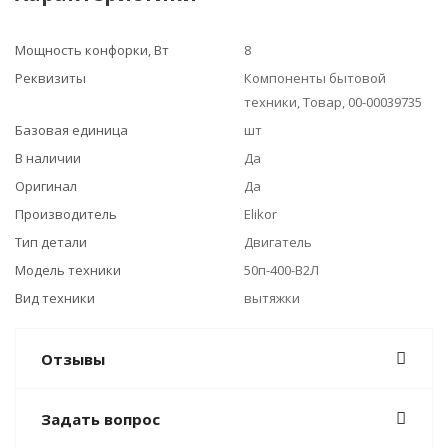
Мощность конфорки, Вт
8
Реквизиты
Компоненты бытовой
техники, Товар, 00-00039735
Базовая единица
шт
В наличии
Да
Оригинал
Да
Производитель
Elikor
Тип детали
Двигатель
Модель техники
50п-400-В2Л
Вид техники
вытяжки
Отзывы
Задать вопрос