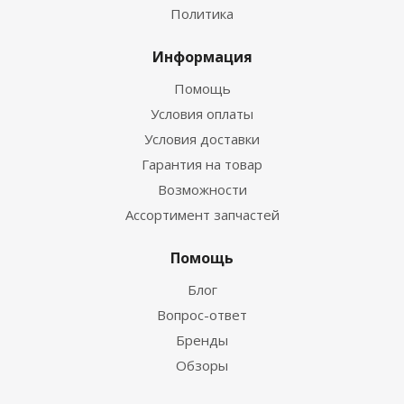
Политика
Информация
Помощь
Условия оплаты
Условия доставки
Гарантия на товар
Возможности
Ассортимент запчастей
Помощь
Блог
Вопрос-ответ
Бренды
Обзоры