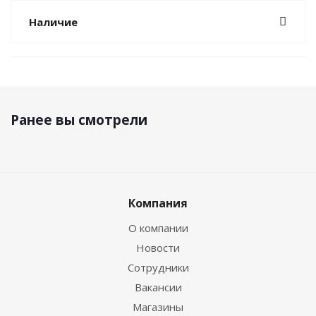
Наличие
Ранее вы смотрели
Компания
О компании
Новости
Сотрудники
Вакансии
Магазины