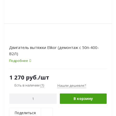
Двигатель вытяжки Elikor (демонтаж с 50п-400-
В2Л)
Подробнее
1 270
руб.
/шт
Есть в наличии
(1)
Нашли дешевле?
В корзину
Поделиться