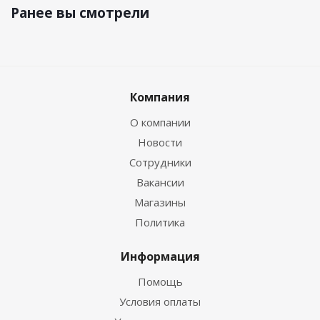
Ранее вы смотрели
Компания
О компании
Новости
Сотрудники
Вакансии
Магазины
Политика
Информация
Помощь
Условия оплаты