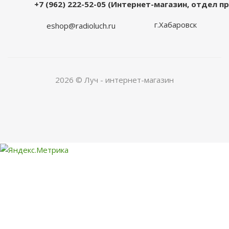
+7 (962) 222-52-05 (Интернет-магазин, отдел 
г.Хабаровск
eshop@radioluch.ru
2026 © Луч - интернет-магазин