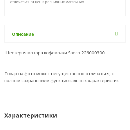
отличаться от цен в розничных магазинах
Описание
Шестерня мотора кофемолки Saeco 226000300
Товар на фото может несущественно отличаться, с
полным сохранением функциональных характеристик
Характеристики