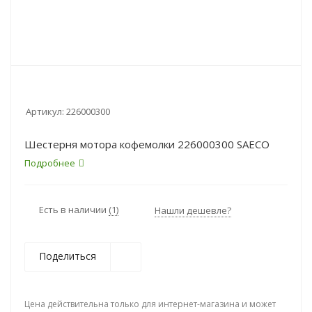
Артикул:
226000300
Шестерня мотора кофемолки 226000300 SAECO
Подробнее
Есть в наличии
(1)
Нашли дешевле?
Поделиться
Цена действительна только для интернет-магазина и может