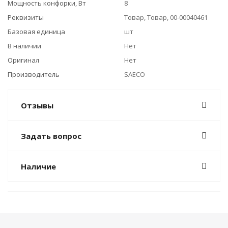
Мощность конфорки, Вт
8
Реквизиты
Товар, Товар, 00-00040461
Базовая единица
шт
В наличии
Нет
Оригинал
Нет
Производитель
SAECO
Отзывы
Задать вопрос
Наличие