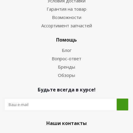
Условия доставки
Гарантия на товар
Возможности
Ассортимент запчастей
Помощь
Блог
Вопрос-ответ
Бренды
Обзоры
Будьте всегда в курсе!
Наши контакты