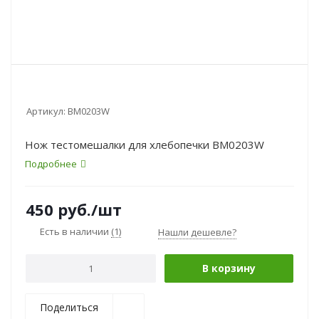
Артикул:
BM0203W
Нож тестомешалки для хлебопечки BM0203W
Подробнее
450
руб.
/шт
Есть в наличии
(1)
Нашли дешевле?
В корзину
Поделиться