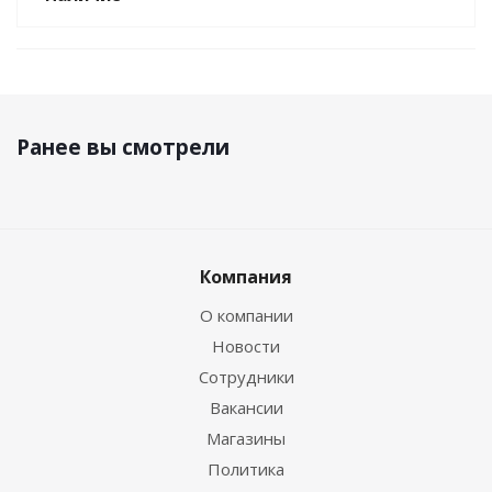
Ранее вы смотрели
Компания
О компании
Новости
Сотрудники
Вакансии
Магазины
Политика