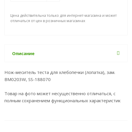
Цена действительна только для интернет-магазина и может
отличаться от цен в розничных магазинах
Описание
Нож-меситель теста для хлебопечки (лопатка), зам.
BM0203W, SS-188070
Товар на фото может несущественно отличаться, с
полным сохранением функциональных характеристик