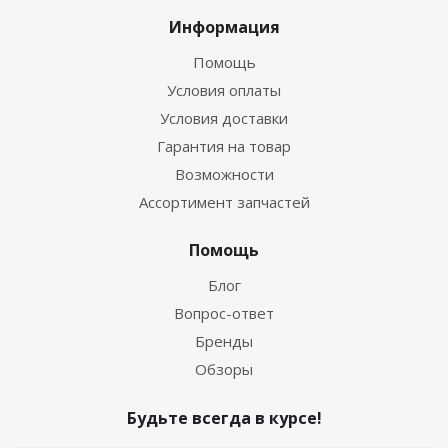
Информация
Помощь
Условия оплаты
Условия доставки
Гарантия на товар
Возможности
Ассортимент запчастей
Помощь
Блог
Вопрос-ответ
Бренды
Обзоры
Будьте всегда в курсе!