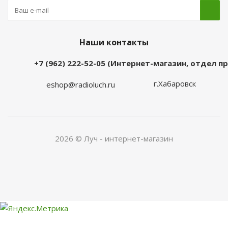
Наши контакты
+7 (962) 222-52-05 (Интернет-магазин, отдел 
г.Хабаровск
eshop@radioluch.ru
2026 © Луч - интернет-магазин