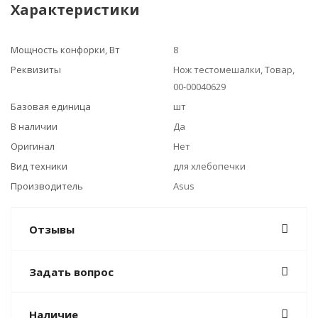
Характеристики
Мощность конфорки, Вт
8
Реквизиты
Нож тестомешалки, Товар,
00-00040629
Базовая единица
шт
В наличии
Да
Оригинал
Нет
Вид техники
для хлебопечки
Производитель
Asus
Отзывы
Задать вопрос
Наличие