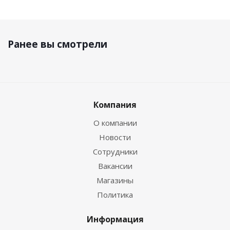
Ранее вы смотрели
Компания
О компании
Новости
Сотрудники
Вакансии
Магазины
Политика
Информация