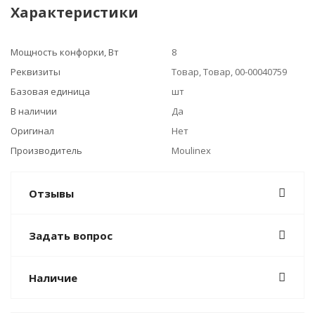
Характеристики
Мощность конфорки, Вт
8
Реквизиты
Товар, Товар, 00-00040759
Базовая единица
шт
В наличии
Да
Оригинал
Нет
Производитель
Moulinex
Отзывы
Задать вопрос
Наличие