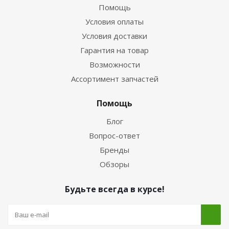
Помощь
Условия оплаты
Условия доставки
Гарантия на товар
Возможности
Ассортимент запчастей
Помощь
Блог
Вопрос-ответ
Бренды
Обзоры
Будьте всегда в курсе!