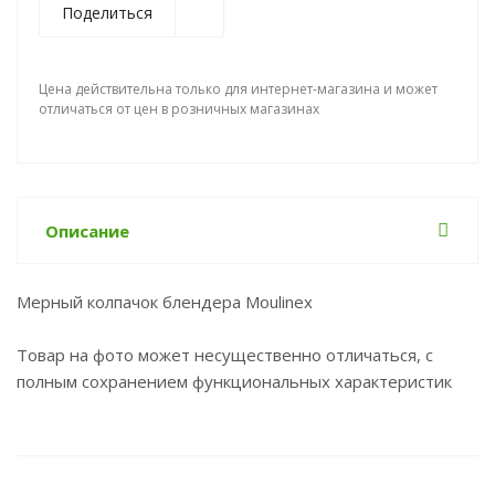
Поделиться
Цена действительна только для интернет-магазина и может
отличаться от цен в розничных магазинах
Описание
Мерный колпачок блендера Moulinex
Товар на фото может несущественно отличаться, с
полным сохранением функциональных характеристик