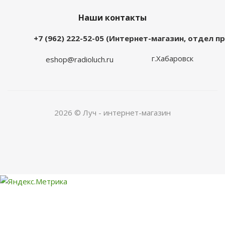
Наши контакты
+7 (962) 222-52-05 (Интернет-магазин, отдел 
г.Хабаровск
eshop@radioluch.ru
2026 © Луч - интернет-магазин