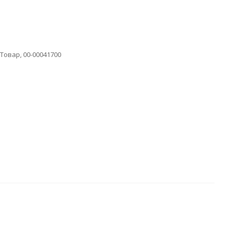
овар, 00-00041700