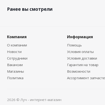
Ранее вы смотрели
Компания
Информация
О компании
Помощь
Новости
Условия оплаты
Сотрудники
Условия доставки
Вакансии
Гарантия на товар
Магазины
Возможности
Политика
Ассортимент запчаст
2026 © Луч - интернет-магазин