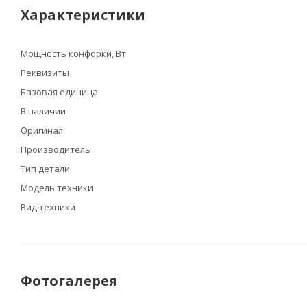
Характеристики
Мощность конфорки, Вт
Реквизиты
Базовая единица
В наличии
Оригинал
Производитель
Тип детали
Модель техники
Вид техники
Фотогалерея