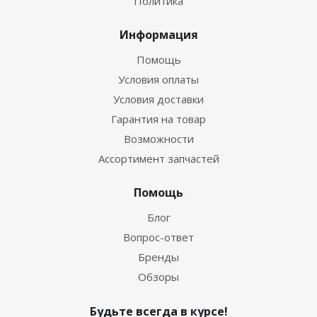
Политика
Информация
Помощь
Условия оплаты
Условия доставки
Гарантия на товар
Возможности
Ассортимент запчастей
Помощь
Блог
Вопрос-ответ
Бренды
Обзоры
Будьте всегда в курсе!