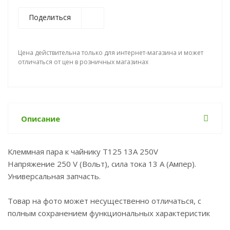
Поделиться
Цена действительна только для интернет-магазина и может
отличаться от цен в розничных магазинах
Описание
Клеммная пара к чайнику Т125 13A 250V
Напряжение 250 V (Вольт), сила тока 13 A (Ампер).
Универсальная запчасть.
Товар на фото может несущественно отличаться, с
полным сохранением функциональных характеристик