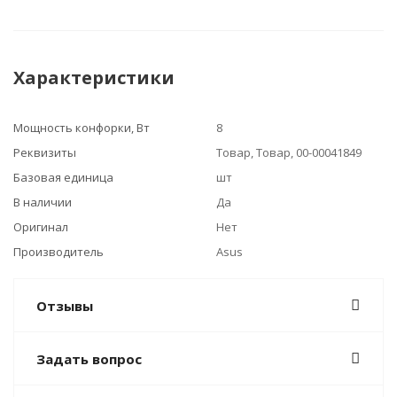
Характеристики
Мощность конфорки, Вт
8
Реквизиты
Товар, Товар, 00-00041849
Базовая единица
шт
В наличии
Да
Оригинал
Нет
Производитель
Asus
Отзывы
Задать вопрос