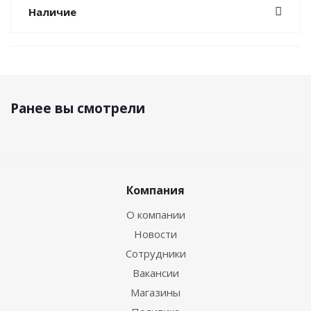
Наличие
Ранее вы смотрели
Компания
О компании
Новости
Сотрудники
Вакансии
Магазины