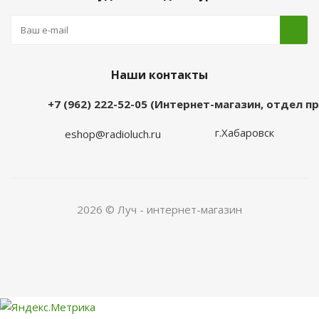
Наши контакты
+7 (962) 222-52-05 (Интернет-магазин, отдел 
г.Хабаровск
eshop@radioluch.ru
2026 © Луч - интернет-магазин