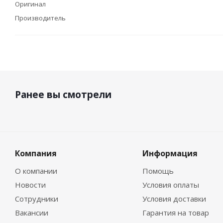
Оригинал
Производитель
Ранее вы смотрели
Компания
Информация
О компании
Помощь
Новости
Условия оплаты
Сотрудники
Условия доставки
Вакансии
Гарантия на товар