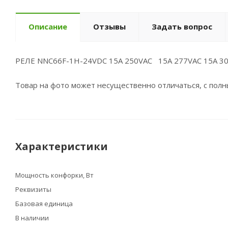
Описание
Отзывы
Задать вопрос
РЕЛЕ NNC66F-1H-24VDC 15A 250VAC 15A 277VAC 15A 3
Товар на фото может несущественно отличаться, с пол
Характеристики
Мощность конфорки, Вт
Реквизиты
Базовая единица
В наличии