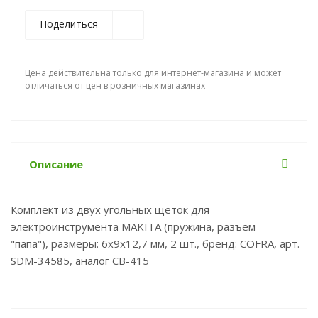
Поделиться
Цена действительна только для интернет-магазина и может
отличаться от цен в розничных магазинах
Описание
Комплект из двух угольных щеток для
электроинструмента MAKITA (пружина, разъем
"папа"), размеры: 6х9х12,7 мм, 2 шт., бренд: COFRA, арт.
SDM-34585, аналог СВ-415