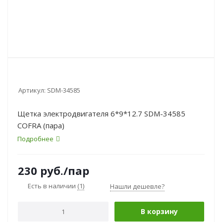
Артикул:
SDM-34585
Щетка электродвигателя 6*9*12.7 SDM-34585
COFRA (пара)
Подробнее
230
руб.
/пар
Есть в наличии
(1)
Нашли дешевле?
В корзину