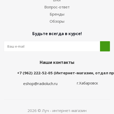
Вопрос-ответ
Бренды
Обзоры
Будьте всегда в курсе!
Наши контакты
+7 (962) 222-52-05 (Интернет-магазин, отдел 
г.Хабаровск
eshop@radioluch.ru
2026 © Луч - интернет-магазин