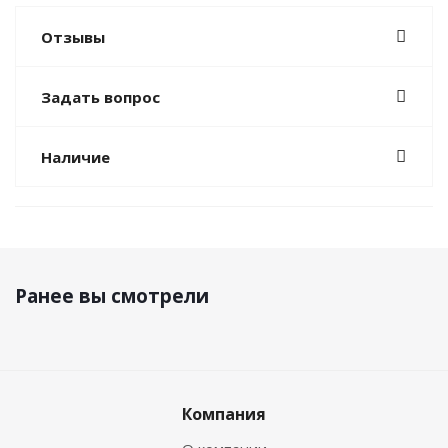
Отзывы
Задать вопрос
Наличие
Ранее вы смотрели
Компания