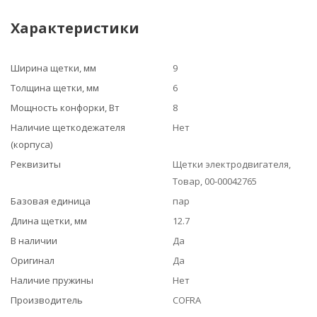
Характеристики
Ширина щетки, мм
9
Толщина щетки, мм
6
Мощность конфорки, Вт
8
Наличие щеткодежателя
Нет
(корпуса)
Реквизиты
Щетки электродвигателя,
Товар, 00-00042765
Базовая единица
пар
Длина щетки, мм
12.7
В наличии
Да
Оригинал
Да
Наличие пружины
Нет
Производитель
COFRA