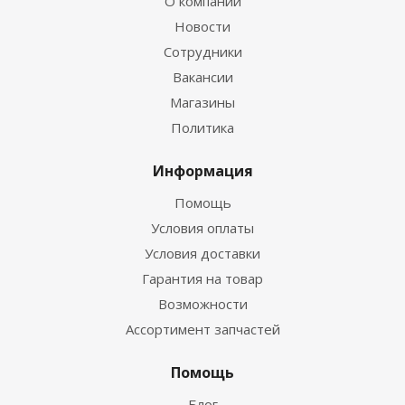
О компании
Новости
Сотрудники
Вакансии
Магазины
Политика
Информация
Помощь
Условия оплаты
Условия доставки
Гарантия на товар
Возможности
Ассортимент запчастей
Помощь
Блог