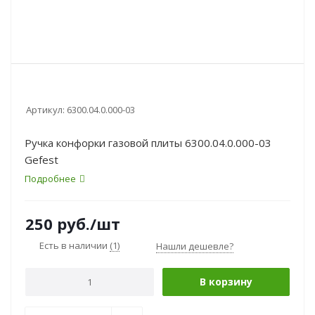
Артикул:
6300.04.0.000-03
Ручка конфорки газовой плиты 6300.04.0.000-03
Gefest
Подробнее
250
руб.
/шт
Есть в наличии
(1)
Нашли дешевле?
В корзину