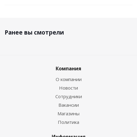
Ранее вы смотрели
Компания
О компании
Новости
Сотрудники
Вакансии
Магазины
Политика
Информация