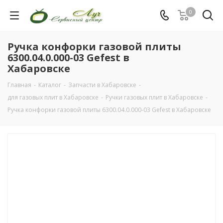
0
Ручка конфорки газовой плиты
6300.04.0.000-03 Gefest в
Хабаровске
Главная
-
Каталог
-
Запчасти в Хабаровске
-
для газовых плит в Хабаровске
-
Ручки газовых плит в Хабаровске
-
Ручка конфорки газовой плиты 6300.04.0.000-03 Gefest в Хабаровске