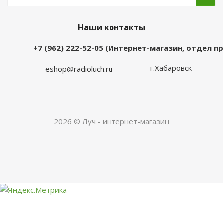
Наши контакты
+7 (962) 222-52-05 (Интернет-магазин, отдел 
г.Хабаровск
eshop@radioluch.ru
2026 © Луч - интернет-магазин