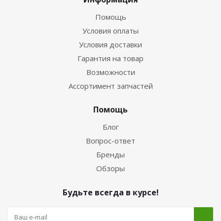
Помощь
Условия оплаты
Условия доставки
Гарантия на товар
Возможности
Ассортимент запчастей
Помощь
Блог
Вопрос-ответ
Бренды
Обзоры
Будьте всегда в курсе!