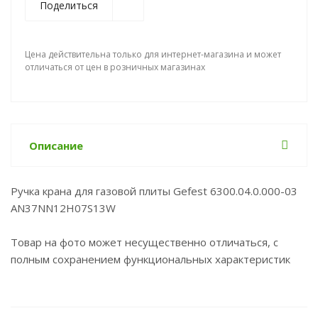
Поделиться
Цена действительна только для интернет-магазина и может
отличаться от цен в розничных магазинах
Описание
Ручка крана для газовой плиты Gefest 6300.04.0.000-03
AN37NN12H07S13W
Товар на фото может несущественно отличаться, с
полным сохранением функциональных характеристик