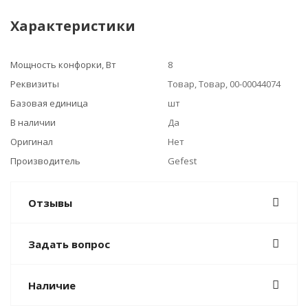
Характеристики
Мощность конфорки, Вт
8
Реквизиты
Товар, Товар, 00-00044074
Базовая единица
шт
В наличии
Да
Оригинал
Нет
Производитель
Gefest
Отзывы
Задать вопрос
Наличие