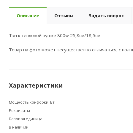
Описание
Отзывы
Задать вопрос
Тэн к тепловой пушке 800w 25,8см/18,5см
Товар на фото может несущественно отличаться, с пол
Характеристики
Мощность конфорки, Вт
Реквизиты
Базовая единица
В наличии