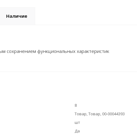
Наличие
ным сохранением функциональных характеристик
8
Товар, Товар, 00-00044393
шт
Да