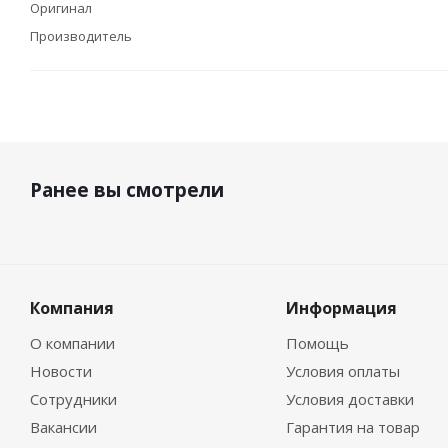
Оригинал
Производитель
Ранее вы смотрели
Компания
Информация
О компании
Помощь
Новости
Условия оплаты
Сотрудники
Условия доставки
Вакансии
Гарантия на товар