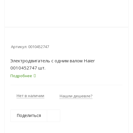
Артикул:
0010452747
Электродвигатель с одним валом Haier
0010452747 шт.
Подробнее
Нет в наличии
Нашли дешевле?
Поделиться