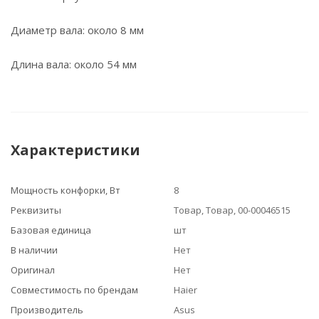
Диаметр вала: около 8 мм
Длина вала: около 54 мм
Характеристики
Мощность конфорки, Вт
8
Реквизиты
Товар, Товар, 00-00046515
Базовая единица
шт
В наличии
Нет
Оригинал
Нет
Совместимость по брендам
Haier
Производитель
Asus