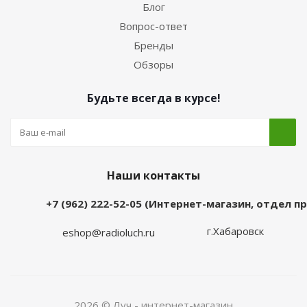
Блог
Вопрос-ответ
Бренды
Обзоры
Будьте всегда в курсе!
Наши контакты
+7 (962) 222-52-05 (Интернет-магазин, отдел 
г.Хабаровск
eshop@radioluch.ru
2026 © Луч - интернет-магазин