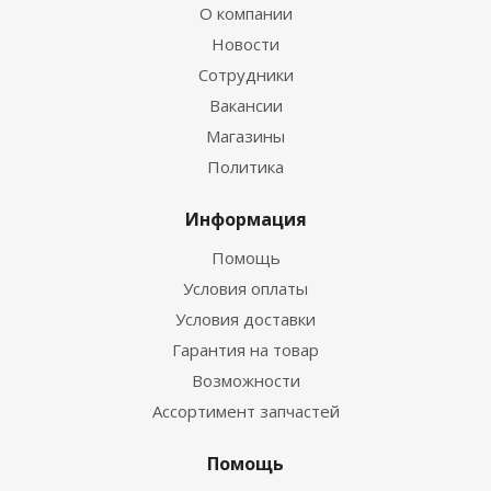
О компании
Новости
Сотрудники
Вакансии
Магазины
Политика
Информация
Помощь
Условия оплаты
Условия доставки
Гарантия на товар
Возможности
Ассортимент запчастей
Помощь