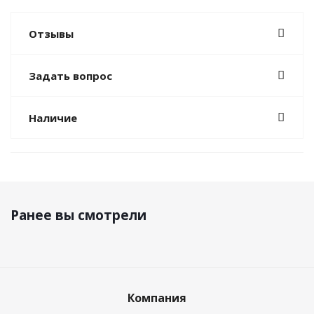
Отзывы
Задать вопрос
Наличие
Ранее вы смотрели
Компания