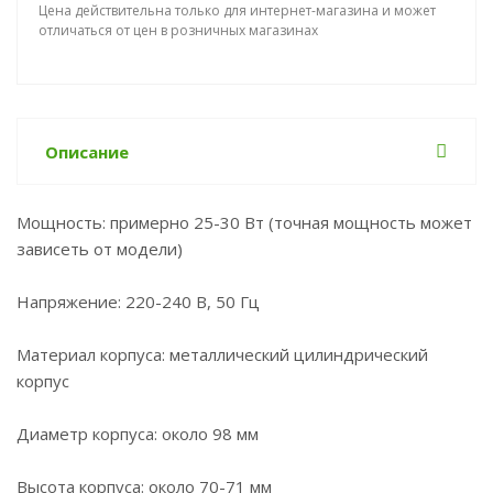
Цена действительна только для интернет-магазина и может
отличаться от цен в розничных магазинах
Описание
Мощность: примерно 25-30 Вт (точная мощность может
зависеть от модели)
Напряжение: 220-240 В, 50 Гц
Материал корпуса: металлический цилиндрический
корпус
Диаметр корпуса: около 98 мм
Высота корпуса: около 70-71 мм