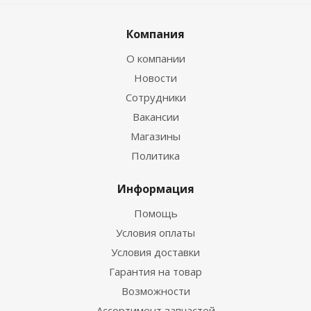
Компания
О компании
Новости
Сотрудники
Вакансии
Магазины
Политика
Информация
Помощь
Условия оплаты
Условия доставки
Гарантия на товар
Возможности
Ассортимент запчастей