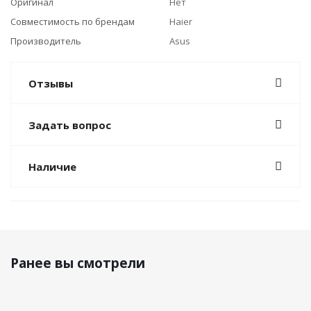
Оригинал
Нет
Совместимость по брендам
Haier
Производитель
Asus
Отзывы
Задать вопрос
Наличие
Ранее вы смотрели