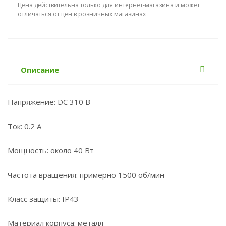
Цена действительна только для интернет-магазина и может
отличаться от цен в розничных магазинах
Описание
Напряжение: DC 310 В
Ток: 0.2 А
Мощность: около 40 Вт
Частота вращения: примерно 1500 об/мин
Класс защиты: IP43
Материал корпуса: металл