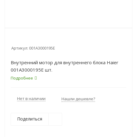
Артикул:
001A3000195E
Внутренний мотор для внутреннего блока Haier
001A3000195E шт.
Подробнее
Нет в наличии
Нашли дешевле?
Поделиться