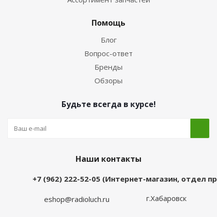
Помощь
Блог
Вопрос-ответ
Бренды
Обзоры
Будьте всегда в курсе!
Наши контакты
+7 (962) 222-52-05 (Интернет-магазин, отдел 
г.Хабаровск
eshop@radioluch.ru