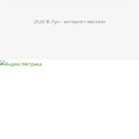
2026 © Луч - интернет-магазин