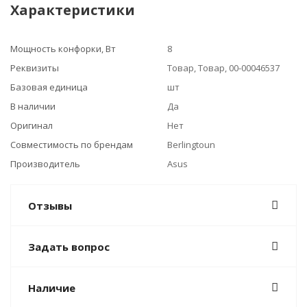
Характеристики
Мощность конфорки, Вт
8
Реквизиты
Товар, Товар, 00-00046537
Базовая единица
шт
В наличии
Да
Оригинал
Нет
Совместимость по брендам
Berlingtoun
Производитель
Asus
Отзывы
Задать вопрос
Наличие