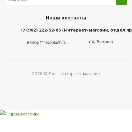
Наши контакты
+7 (962) 222-52-05 (Интернет-магазин, отдел 
г.Хабаровск
eshop@radioluch.ru
2026 © Луч - интернет-магазин