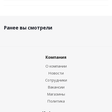
Ранее вы смотрели
Компания
О компании
Новости
Сотрудники
Вакансии
Магазины
Политика