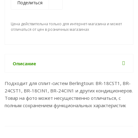
Поделиться
Цена действительна только для интернет-магазина и может
отличаться от цен в розничных магазинах
Описание
Подходит для сплит-систем Berlingtoun: BR-18CST1, BR-
24CST1, BR-18CIN1, BR-24CIN1 и других кондиционеров.
Товар на фото может несущественно отличаться, с
полным сохранением функциональных характеристик