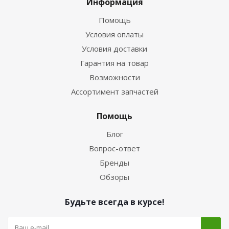
Информация
Помощь
Условия оплаты
Условия доставки
Гарантия на товар
Возможности
Ассортимент запчастей
Помощь
Блог
Вопрос-ответ
Бренды
Обзоры
Будьте всегда в курсе!