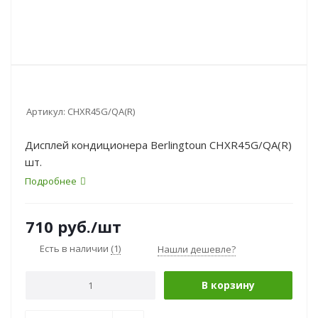
Артикул:
CHXR45G/QA(R)
Дисплей кондиционера Berlingtoun CHXR45G/QA(R)
шт.
Подробнее
710
руб.
/шт
Есть в наличии
(1)
Нашли дешевле?
В корзину