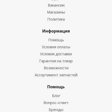
Вакансии
Магазины
Политика
Информация
Помощь
Условия оплаты
Условия доставки
Гарантия на товар
Возможности
Ассортимент запчастей
Помощь
Блог
Вопрос-ответ
Бренды