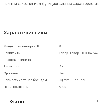
полным сохранением функциональных характеристик
Характеристики
Мощность конфорки, Вт
8
Реквизиты
Товар, Товар, 00-00046542
Базовая единица
шт
В наличии
Да
Оригинал
Нет
Совместимость по брендам
Fujimitsu, TopCool
Производитель
Asus
Отзывы