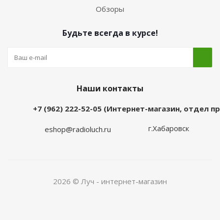
Обзоры
Будьте всегда в курсе!
Наши контакты
+7 (962) 222-52-05 (Интернет-магазин, отдел 
г.Хабаровск
eshop@radioluch.ru
2026 © Луч - интернет-магазин