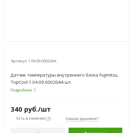
Артикул:
1.04.09.00020AA
Датчик температуры внутреннего блока Fujimitsu,
TopCool 1.04.09.00020AA шт.
Подробнее
340
руб.
/шт
Есть в наличии
(1)
Нашли дешевле?