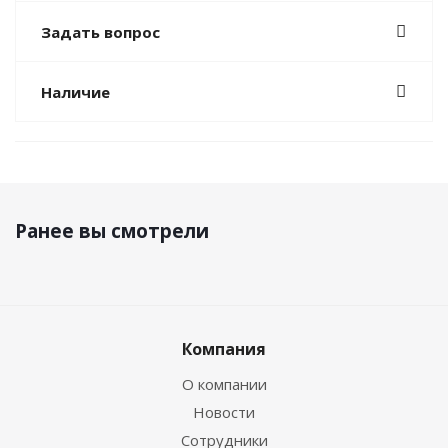
Задать вопрос
Наличие
Ранее вы смотрели
Компания
О компании
Новости
Сотрудники