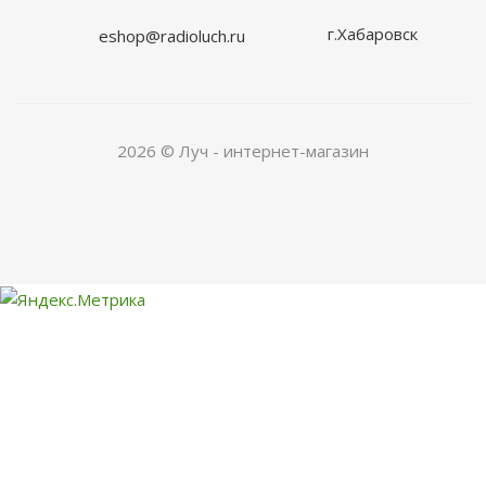
г.Хабаровск
eshop@radioluch.ru
2026 © Луч - интернет-магазин