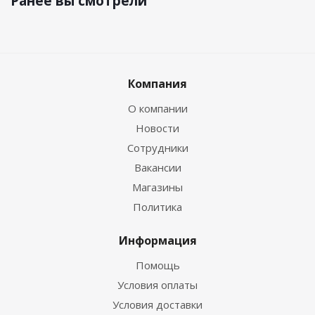
Ранее вы смотрели
Компания
О компании
Новости
Сотрудники
Вакансии
Магазины
Политика
Информация
Помощь
Условия оплаты
Условия доставки