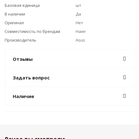
Базовая единица
шт
В наличии
Да
Оригинал
Нет
Совместимость по брендам
Haier
Производитель
Asus
Отзывы
Задать вопрос
Наличие