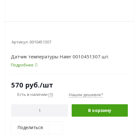
Артикул:
0010451307
Датчик температуры Haier 0010451307 шт.
Подробнее
570
руб.
/шт
Есть в наличии
(1)
Нашли дешевле?
В корзину
Поделиться