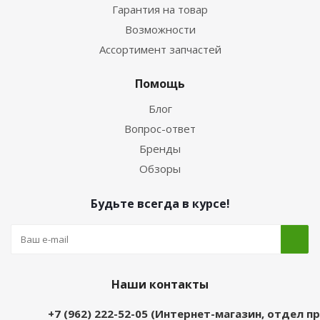
Гарантия на товар
Возможности
Ассортимент запчастей
Помощь
Блог
Вопрос-ответ
Бренды
Обзоры
Будьте всегда в курсе!
Наши контакты
+7 (962) 222-52-05 (Интернет-магазин, отдел 