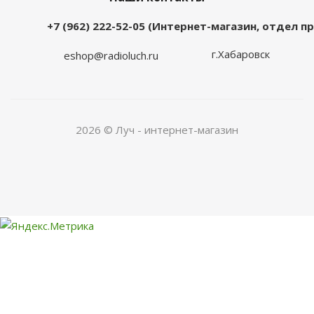
+7 (962) 222-52-05 (Интернет-магазин, отдел 
г.Хабаровск
eshop@radioluch.ru
2026 © Луч - интернет-магазин