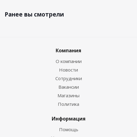
Ранее вы смотрели
Компания
О компании
Новости
Сотрудники
Вакансии
Магазины
Политика
Информация
Помощь