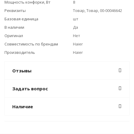
Мощность конфорки, Вт
8
Реквизиты
Товар, Товар, 00-00046642
Базовая единица
шт
В наличии
Да
Оригинал
Нет
Совместимость по брендам
Haier
Производитель
Haier
Отзывы
Задать вопрос
Наличие