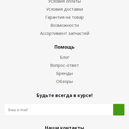
Условия оплаты
Условия доставки
Гарантия на товар
Возможности
Ассортимент запчастей
Помощь
Блог
Вопрос-ответ
Бренды
Обзоры
Будьте всегда в курсе!
Наши контакты