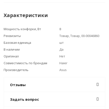
Характеристики
Мощность конфорки, Вт
8
Реквизиты
Товар, Товар, 00-00046860
Базовая единица
шт
В наличии
Да
Оригинал
Нет
Совместимость по брендам
Haier
Производитель
Asus
Отзывы
Задать вопрос