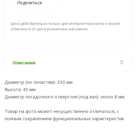
Поделиться
Цена действительна только для интернет-магазина и может
отличаться от цен в розничных магазинах
Описание
Диаметр (по лопастям): 330 мм
Высота: 45 мм
Диаметр посадочного отверстия (под вал): около 8 мм
Товар на фото может несущественно отличаться, с
полным сохранением функциональных характеристик