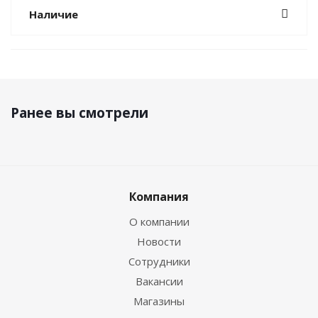
Наличие
Ранее вы смотрели
Компания
О компании
Новости
Сотрудники
Вакансии
Магазины