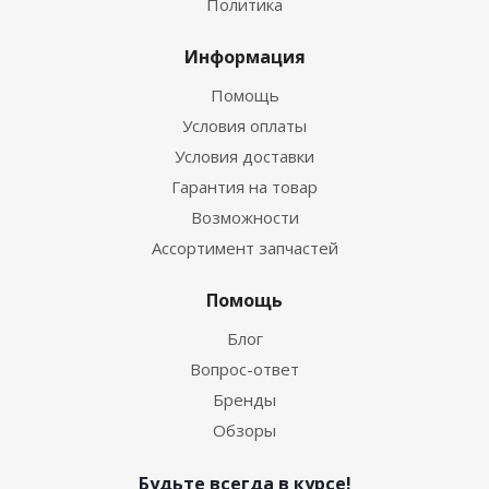
Политика
Информация
Помощь
Условия оплаты
Условия доставки
Гарантия на товар
Возможности
Ассортимент запчастей
Помощь
Блог
Вопрос-ответ
Бренды
Обзоры
Будьте всегда в курсе!