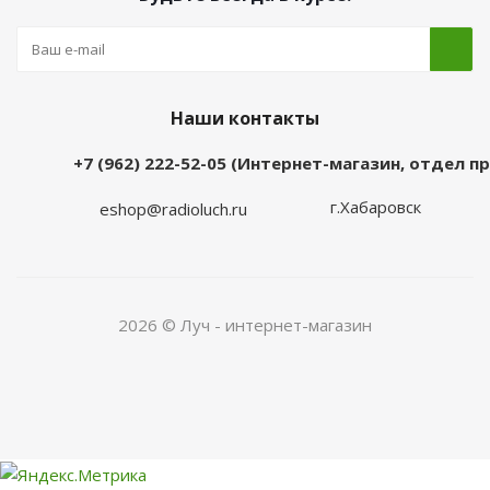
Наши контакты
+7 (962) 222-52-05 (Интернет-магазин, отдел 
г.Хабаровск
eshop@radioluch.ru
2026 © Луч - интернет-магазин