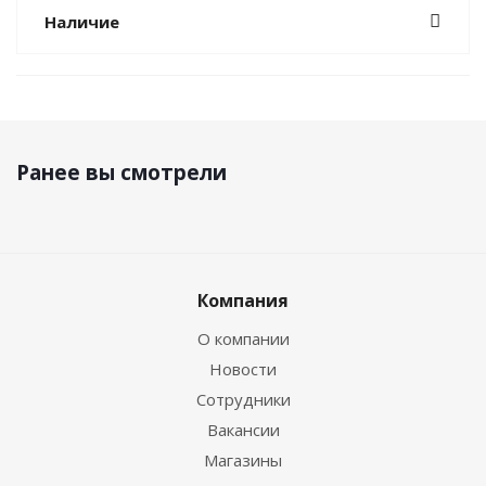
Наличие
Ранее вы смотрели
Компания
О компании
Новости
Сотрудники
Вакансии
Магазины