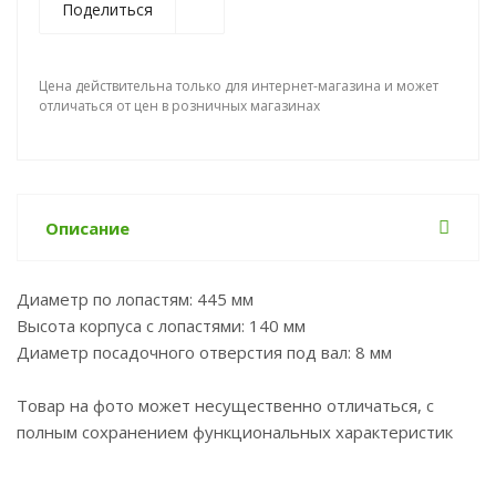
Поделиться
Цена действительна только для интернет-магазина и может
отличаться от цен в розничных магазинах
Описание
Диаметр по лопастям: 445 мм
Высота корпуса с лопастями: 140 мм
Диаметр посадочного отверстия под вал: 8 мм
Товар на фото может несущественно отличаться, с
полным сохранением функциональных характеристик