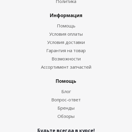
Политика
Информация
Помощь
Условия оплаты
Условия доставки
Гарантия на товар
Возможности
Ассортимент запчастей
Помощь
Блог
Вопрос-ответ
Бренды
Обзоры
Будьте всегда в курсе!