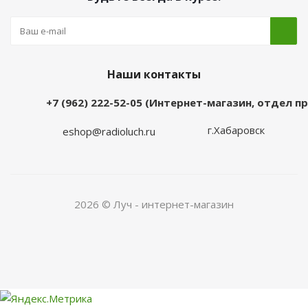
Наши контакты
+7 (962) 222-52-05 (Интернет-магазин, отдел 
г.Хабаровск
eshop@radioluch.ru
2026 © Луч - интернет-магазин