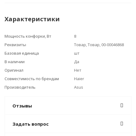
Характеристики
Мощность конфорки, Вт
8
Реквизиты
Товар, Товар, 00-00046868
Базовая единица
шт
В наличии
Да
Оригинал
Нет
Совместимость по брендам
Haier
Производитель
Asus
Отзывы
Задать вопрос