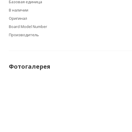
Базовая единица
В наличии
Оригинал
Board Model Number
Производитель
Фотогалерея