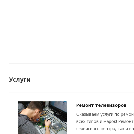
Услуги
Ремонт телевизоров
Оказываем услуги по ремон
всех типов и марок! Ремон
сервисного центра, так и н