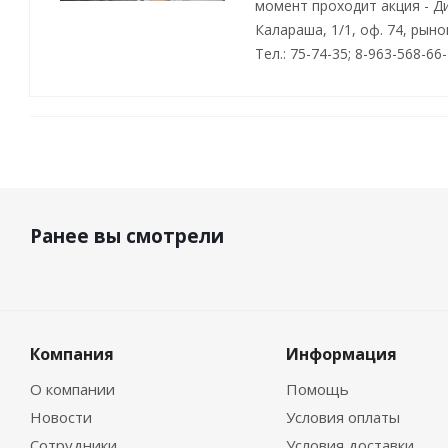
момент проходит акция - Д
Калараша, 1/1, оф. 74, рын
Тел.: 75-74-35; 8-963-568-66
Ранее вы смотрели
Компания
Информация
О компании
Помощь
Новости
Условия оплаты
Сотрудники
Условия доставки