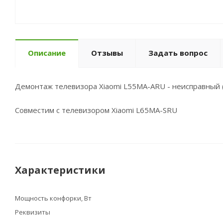
Описание
Отзывы
Задать вопрос
Демонтаж телевизора Xiaomi L55MA-ARU - неисправный 
Совместим с телевизором Xiaomi L65MA-SRU
Характеристики
Мощность конфорки, Вт
Реквизиты