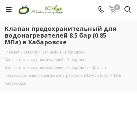
0
Клапан предохранительный для
водонагревателей 8.5 бар (0.85
МПа) в Хабаровске
Главная
-
Каталог
-
Запчасти в Хабаровске
-
Запчасти для водонагревателей в Хабаровске
-
Запчасти для водонагревателей в Хабаровске
-
Клапан
предохранительный для водонагревателей 8.5 бар (0.85 МПа) в
Хабаровске