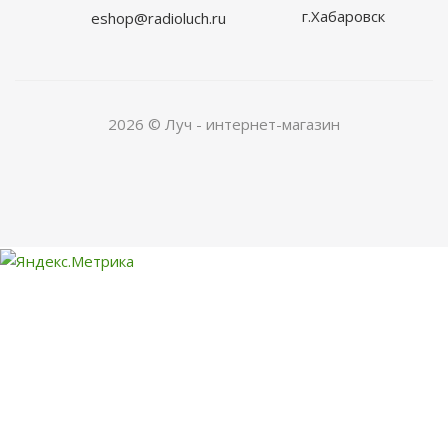
г.Хабаровск
eshop@radioluch.ru
2026 © Луч - интернет-магазин