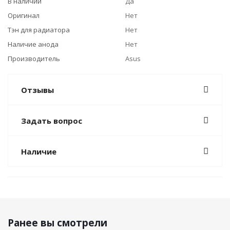
В наличии
Да
Оригинал
Нет
Тэн для радиатора
Нет
Наличие анода
Нет
Производитель
Asus
Отзывы
Задать вопрос
Наличие
Ранее вы смотрели