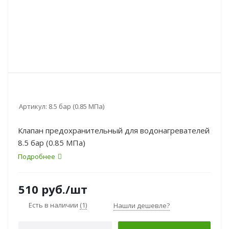
Артикул:
8.5 бар (0.85 МПа)
Клапан предохранительный для водонагревателей
8.5 бар (0.85 МПа)
Подробнее
510
руб.
/шт
Есть в наличии
(1)
Нашли дешевле?