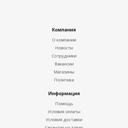
Компания
О компании
Новости
Сотрудники
Вакансии
Магазины
Политика
Информация
Помощь
Условия оплаты
Условия доставки
Гарантия на товар