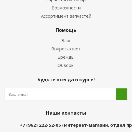
Возможности
Ассортимент запчастей
Помощь
Блог
Вопрос-ответ
Бренды
Обзоры
Будьте всегда в курсе!
Наши контакты
+7 (962) 222-52-05 (Интернет-магазин, отдел 