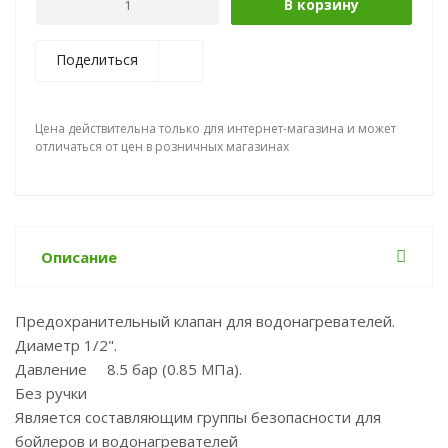
В корзину
Поделиться
Цена действительна только для интернет-магазина и может
отличаться от цен в розничных магазинах
Описание
Предохранительный клапан для водонагревателей.
Диаметр 1/2".
Давление 8.5 бар (0.85 МПа).
Без ручки
Является составляющим группы безопасности для
бойлеров и водонагревателей