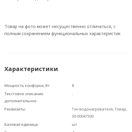
Товар на фото может несущественно отличаться, с
полным сохранением функциональных характеристик
Характеристики
Мощность конфорки, Вт
8
Текстовое описание
.
дополнительное
Реквизиты
Тэн водонагревателя, Товар,
00-00047300
Базовая единица
шт